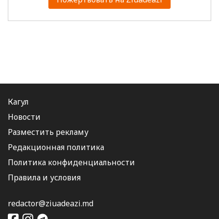
Кагул
Новости
Разместить рекламу
Редакционная политика
Политика конфиденциальности
Правила и условия
redactor@ziuadeazi.md