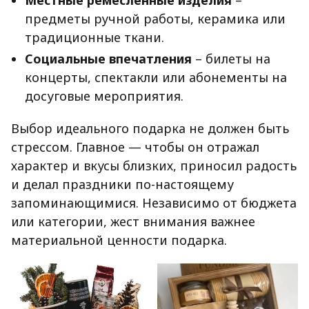
Местные ремесленные изделия
–
предметы ручной работы, керамика или
традиционные ткани.
Социальные впечатления
– билеты на
концерты, спектакли или абонементы на
досуговые мероприятия.
Выбор идеального подарка не должен быть
стрессом. Главное — чтобы он отражал
характер и вкусы близких, приносил радость
и делал праздники по-настоящему
запоминающимися. Независимо от бюджета
или категории, жест внимания важнее
материальной ценности подарка.