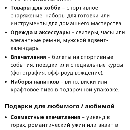
Товары для хобби
– спортивное
снаряжение, наборы для готовки или
инструменты для домашнего мастерства.
Одежда и аксессуары
– свитеры, часы или
элегантные ремни, мужской адвент-
календарь.
Впечатления
– билеты на спортивные
события, поездки или специальные курсы
(фотография, офф-роуд вождение).
Наборы напитков
– вино, виски или
крафтовое пиво в подарочной упаковке.
Подарки для любимого / любимой
Совместные впечатления
– уикенд в
горах, романтический ужин или визит в