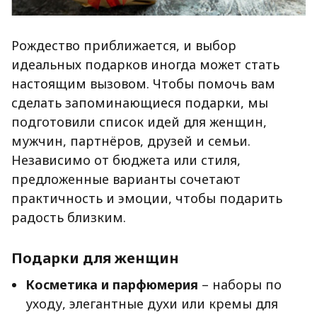
Рождество приближается, и выбор
идеальных подарков иногда может стать
настоящим вызовом. Чтобы помочь вам
сделать запоминающиеся подарки, мы
подготовили список идей для женщин,
мужчин, партнёров, друзей и семьи.
Независимо от бюджета или стиля,
предложенные варианты сочетают
практичность и эмоции, чтобы подарить
радость близким.
Подарки для женщин
Косметика и парфюмерия
– наборы по
уходу, элегантные духи или кремы для