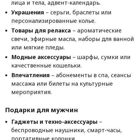
лица и тела, адвент-календарь.
Украшения
– серьги, браслеты или
персонализированные колье.
Товары для релакса
– ароматические
свечи, эфирные масла, наборы для ванной
или мягкие пледы.
Модные аксессуары
– шарфы, сумки или
качественные кошельки.
Впечатления
– абонементы в спа, сеансы
массажа или билеты на культурные
мероприятия.
Подарки для мужчин
Гаджеты и техно-аксессуары
–
беспроводные наушники, смарт-часы,
портативные колонки.