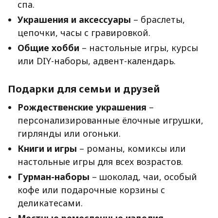
спа.
Украшения и аксессуары
– браслеты,
цепочки, часы с гравировкой.
Общие хобби
– настольные игры, курсы
или DIY-наборы, адвент-календарь.
Подарки для семьи и друзей
Рождественские украшения
–
персонализированные ёлочные игрушки,
гирлянды или огоньки.
Книги и игры
– романы, комиксы или
настольные игры для всех возрастов.
Гурман-наборы
– шоколад, чаи, особый
кофе или подарочные корзины с
деликатесами.