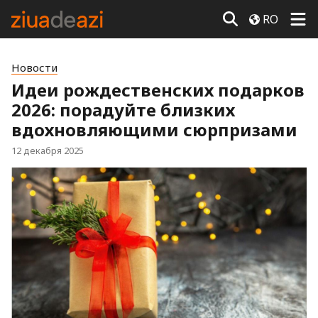
RO
Новости
Идеи рождественских подарков
2026: порадуйте близких
вдохновляющими сюрпризами
12 декабря 2025