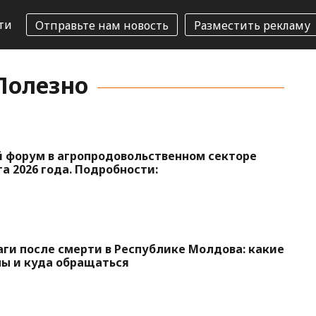
ти
Отправьте нам новость
Разместить рекламу
 Полезно
 форум в агропродовольственном секторе
а 2026 года. Подробности:
и после смерти в Республике Молдова: какие
ы и куда обращаться