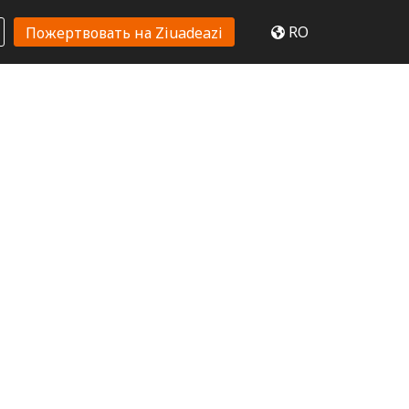
RO
Пожертвовать на Ziuadeazi