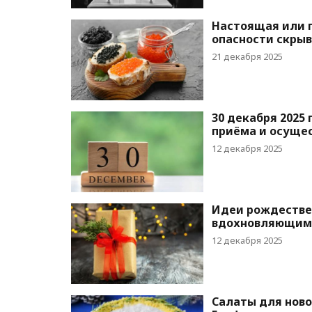
Настоящая или п
опасности скрыв
21 декабря 2025
30 декабря 2025
приёма и осуще
12 декабря 2025
Идеи рождествен
вдохновляющим
12 декабря 2025
Салаты для новог