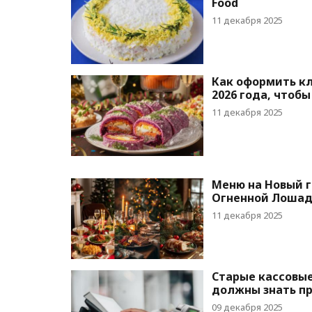
Food
11 декабря 2025
Как оформить кл
2026 года, чтоб
11 декабря 2025
Меню на Новый го
Огненной Лоша
11 декабря 2025
Старые кассовые
должны знать п
09 декабря 2025