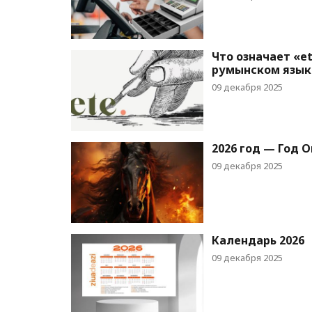
Что означает «et
румынском язык
09 декабря 2025
2026 год — Год 
09 декабря 2025
Календарь 2026
09 декабря 2025