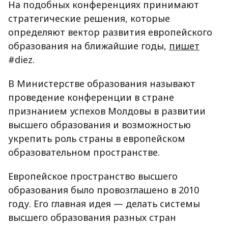
На подобных конференциях принимают
стратегические решения, которые
определяют вектор развития европейского
образования на ближайшие годы,
пишет
#diez.
В Министерстве образования называют
проведение конференции в стране
признанием успехов Молдовы в развитии
высшего образования и возможностью
укрепить роль страны в европейском
образовательном пространстве.
Европейское пространство высшего
образования было провозглашено в 2010
году. Его главная идея — делать системы
высшего образования разных стран