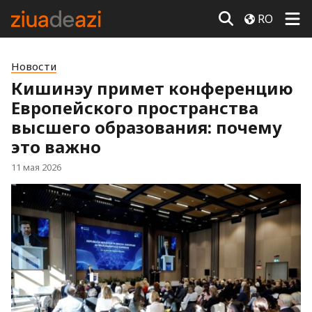
RO
Новости
Кишинэу примет конференцию
Европейского пространства
высшего образования: почему
это важно
11 мая 2026