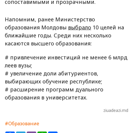
сопоставимыми и прозрачными.
Напомним, ранее Министерство
образования Молдовы
выбрало
10 целей на
ближайшие годы. Среди них несколько
касаются высшего образования:
# привлечение инвестиций не менее 6 млрд
леев вузы;
# увеличение доли абитуриентов,
выбирающих обучение республике;
# расширение программ дуального
образования в университетах.
ziuadeazi.md
#Образование