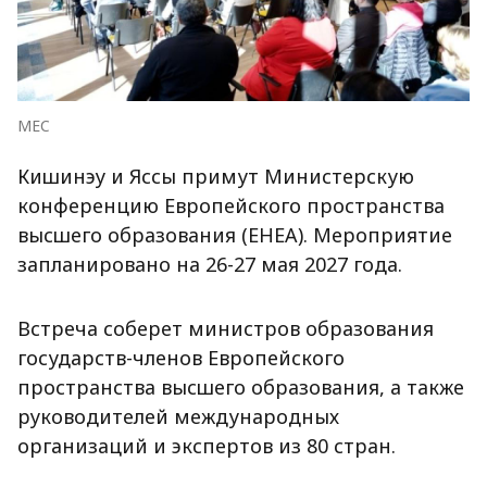
MEC
Кишинэу и Яссы примут Министерскую
конференцию Европейского пространства
высшего образования (EHEA). Мероприятие
запланировано на 26-27 мая 2027 года.
Встреча соберет министров образования
государств-членов Европейского
пространства высшего образования, а также
руководителей международных
организаций и экспертов из 80 стран.