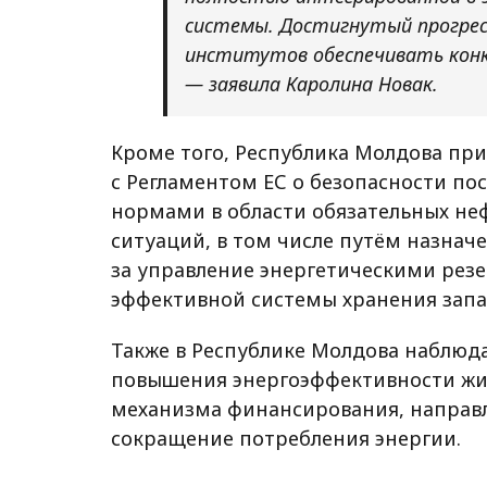
системы. Достигнутый прогрес
институтов обеспечивать кон
— заявила Каролина Новак.
Кроме того, Республика Молдова при
с Регламентом ЕС о безопасности по
нормами в области обязательных не
ситуаций, в том числе путём назнач
за управление энергетическими резе
эффективной системы хранения запа
Также в Республике Молдова наблюд
повышения энергоэффективности жил
механизма финансирования, направ
сокращение потребления энергии.