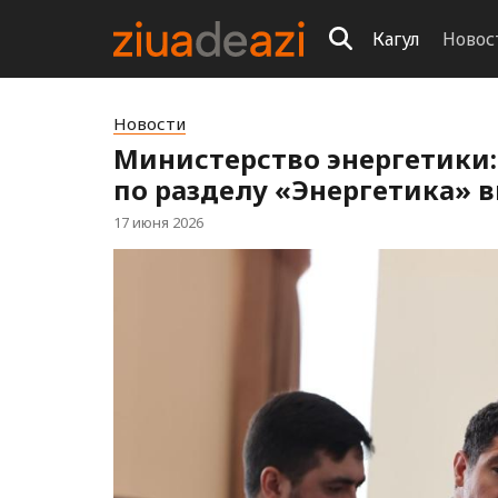
Кагул
Новос
Новости
Министерство энергетики:
по разделу «Энергетика»
17 июня 2026