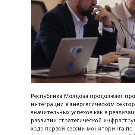
Республика Молдова продолжает про
интеграции в энергетическом сектор
значительных успехов как в реализа
развитии стратегической инфраструк
ходе первой сессии мониторинга по