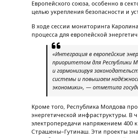
Европейского союза, особенно в сект
целью укрепления безопасности и ус
В ходе сессии мониторинга Каролина
процесса для европейской энергети
«Интеграция в европейские эне
приоритетом для Республики М
и гармонизируя законодательс
системы и повышаем надёжност
экономики», — отметила госуд
Кроме того, Республика Молдова про
энергетической инфраструктуры. В 
электропередачи напряжением 400 к
Страшены–Гутинаш. Эти проекты зна