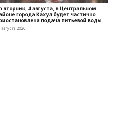
о вторник, 4 августа, в Центральном
айоне города Кахул будет частично
риостановлена подача питьевой воды
 августа 2026