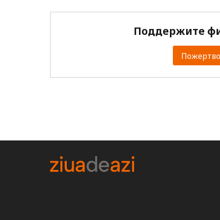
Поддержите фи
Пожертвов