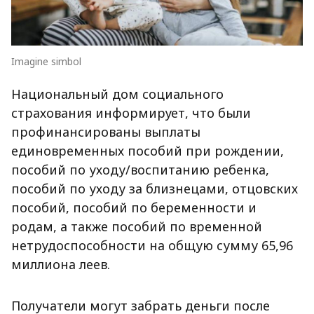
Imagine simbol
Национальный дом социального
страхования информирует, что были
профинансированы выплаты
единовременных пособий при рождении,
пособий по уходу/воспитанию ребенка,
пособий по уходу за близнецами, отцовских
пособий, пособий по беременности и
родам, а также пособий по временной
нетрудоспособности на общую сумму 65,96
миллиона леев.
Получатели могут забрать деньги после