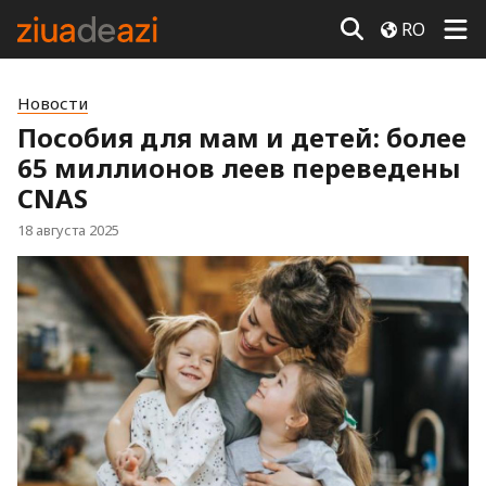
RO
Новости
Пособия для мам и детей: более
65 миллионов леев переведены
CNAS
18 августа 2025