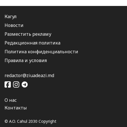
Кагул
Новости
Разместить рекламу
Редакционная политика
Политика конфиденциальности
Правила и условия
redactor@ziuadeazi.md
О нас
Контакты
© A.O. Cahul 2030 Copyright