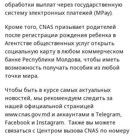
обработки выплат через государственную
систему электронных платежей (MPay).
Кроме того, CNAS призывает родителей
после регистрации рождения ребенка в
Агентстве общественных услуг открыть
социальную карту в любом коммерческом
банке Республики Молдова, чтобы иметь
возможность получать пособия из любой
точки мира.
Чтобы быть в курсе самых актуальных
новостей, мы рекомендуем следить за
нашей официальной страницей
www.cnas.gov.md и аккаунтами в Telegram,
Facebook и Instagram. Также вы можете
связаться с Центром вызова CNAS по номеру