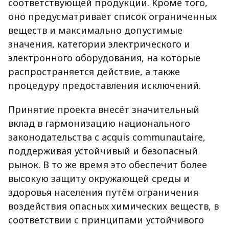
соответствующей продукции. Кроме того,
оно предусматривает список ограниченных
веществ и максимально допустимые
значения, категории электрического и
электронного оборудования, на которые
распространяется действие, а также
процедуру предоставления исключений.
Принятие проекта внесёт значительный
вклад в гармонизацию национального
законодательства с acquis communautaire,
поддерживая устойчивый и безопасный
рынок. В то же время это обеспечит более
высокую защиту окружающей среды и
здоровья населения путём ограничения
воздействия опасных химических веществ, в
соответствии с принципами устойчивого