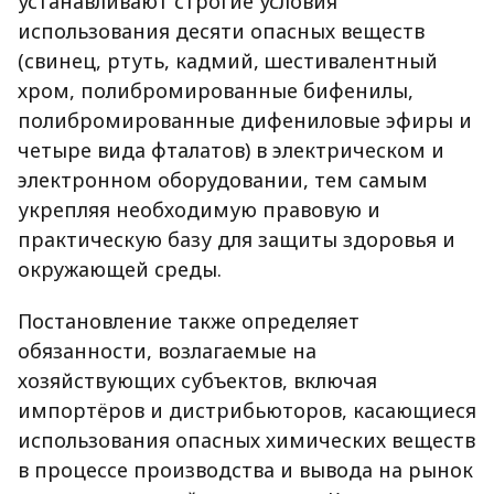
устанавливают строгие условия
использования десяти опасных веществ
(свинец, ртуть, кадмий, шестивалентный
хром, полибромированные бифенилы,
полибромированные дифениловые эфиры и
четыре вида фталатов) в электрическом и
электронном оборудовании, тем самым
укрепляя необходимую правовую и
практическую базу для защиты здоровья и
окружающей среды.
Постановление также определяет
обязанности, возлагаемые на
хозяйствующих субъектов, включая
импортёров и дистрибьюторов, касающиеся
использования опасных химических веществ
в процессе производства и вывода на рынок