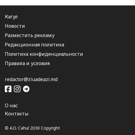
Кагул
Новости
Разместить рекламу
Редакционная политика
Политика конфиденциальности
Правила и условия
redactor@ziuadeazi.md
О нас
Контакты
© A.O. Cahul 2030 Copyright