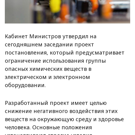
Кабинет Министров утвердил на
сегодняшнем заседании проект
постановления, который предусматривает
ограничение использования группы
опасных химических веществ в
электрическом и электронном
оборудовании.
Разработанный проект имеет целью
снижение негативного воздействия этих
веществ на окружающую среду и здоровье
человека. Основные положения