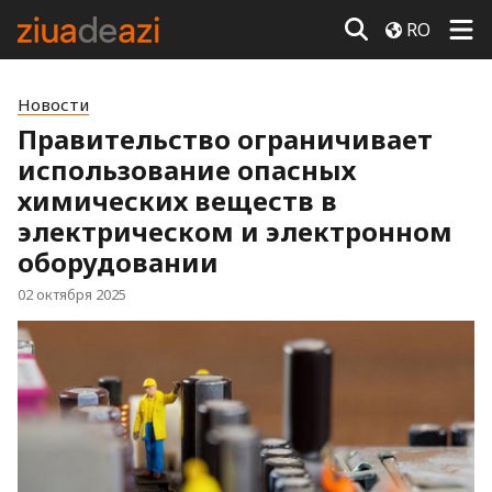
RO
Новости
Правительство ограничивает
использование опасных
химических веществ в
электрическом и электронном
оборудовании
02 октября 2025