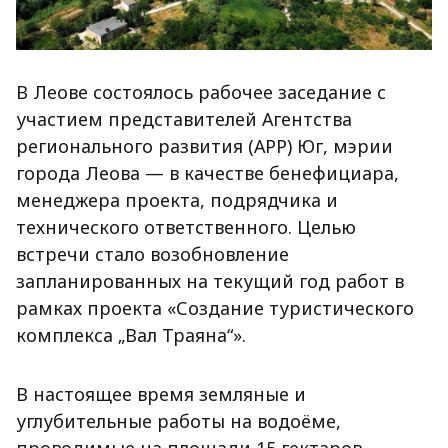
В Леове состоялось рабочее заседание с
участием представителей Агентства
регионального развития (АРР) Юг, мэрии
города Леова — в качестве бенефициара,
менеджера проекта, подрядчика и
технического ответственного. Целью
встречи стало возобновление
запланированных на текущий год работ в
рамках проекта «Создание туристического
комплекса „Вал Траяна“».
В настоящее время земляные и
углубительные работы на водоёме,