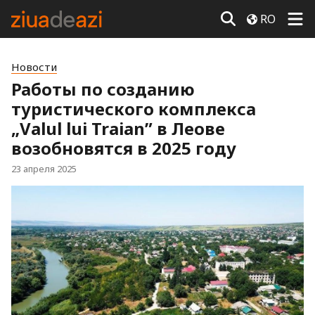
RO
Новости
Работы по созданию
туристического комплекса
„Valul lui Traian” в Леове
возобновятся в 2025 году
23 апреля 2025