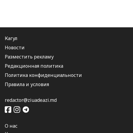
Кагул
Новости
Разместить рекламу
Редакционная политика
Политика конфиденциальности
Правила и условия
redactor@ziuadeazi.md
О нас