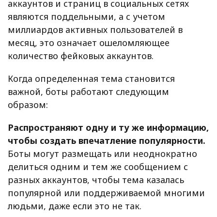
аккаунтов и страниц в социальных сетях
являются поддельными, а с учетом
миллиардов активных пользователей в
месяц, это означает ошеломляющее
количество фейковых аккаунтов.
Когда определенная тема становится
важной, боты работают следующим
образом:
Распространяют одну и ту же информацию,
чтобы создать впечатление популярности.
Боты могут размещать или неоднократно
делиться одним и тем же сообщением с
разных аккаунтов, чтобы тема казалась
популярной или поддерживаемой многими
людьми, даже если это не так.