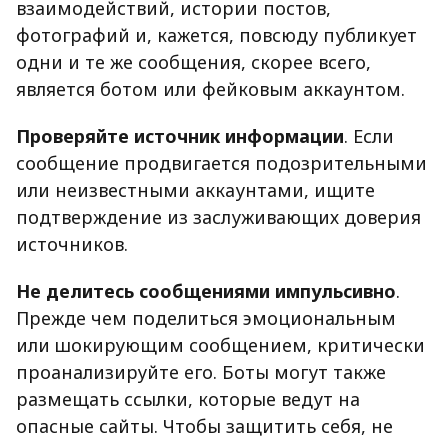
взаимодействий, истории постов,
фотографий и, кажется, повсюду публикует
одни и те же сообщения, скорее всего,
является ботом или фейковым аккаунтом.
Проверяйте источник информации
. Если
сообщение продвигается подозрительными
или неизвестными аккаунтами, ищите
подтверждение из заслуживающих доверия
источников.
Не делитесь сообщениями импульсивно
.
Прежде чем поделиться эмоциональным
или шокирующим сообщением, критически
проанализируйте его. Боты могут также
размещать ссылки, которые ведут на
опасные сайты. Чтобы защитить себя, не