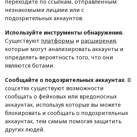
переходите по ссылкам, отправленным
незнакомыми лицами или с
подозрительных аккаунтов.
Используйте инструменты обнаружения.
Существуют
платформы
и
расширения
,
которые могут анализировать аккаунты и
определять вероятность того, что они
являются ботами.
Сообщайте о подозрительных аккаунтах
. В
соцсетях существуют возможности
сообщать о фейковых или вредоносных
аккаунтах, используя которые вы можете
блокировать и сообщать о подозрительных
аккаунтах, тем самым помогая защитить
других людей.