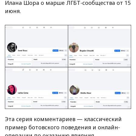
Илана Шора о марше ЛГБТ-сообщества от 15
июня.
Эта серия комментариев — классический
пример ботовского поведения и онлайн-
операции по оказанию влияния.