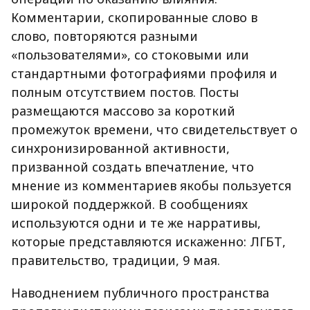
Комментарии, скопированные слово в
слово, повторяются разными
«пользователями», со стоковыми или
стандартными фотографиями профиля и
полным отсутствием постов. Посты
размещаются массово за короткий
промежуток времени, что свидетельствует о
синхронизированной активности,
призванной создать впечатление, что
мнение из комментариев якобы пользуется
широкой поддержкой. В сообщениях
используются одни и те же нарративы,
которые представляются искаженно: ЛГБТ,
правительство, традиции, 9 мая.
Наводнением публичного пространства