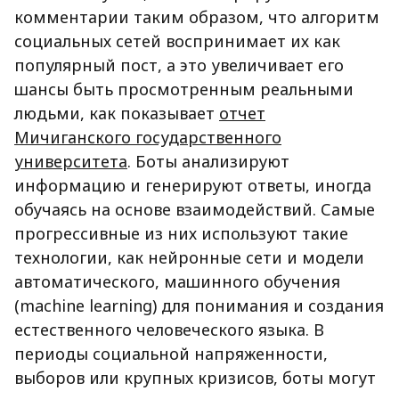
комментарии таким образом, что алгоритм
социальных сетей воспринимает их как
популярный пост, а это увеличивает его
шансы быть просмотренным реальными
людьми, как показывает
отчет
Мичиганского государственного
университета
. Боты анализируют
информацию и генерируют ответы, иногда
обучаясь на основе взаимодействий. Самые
прогрессивные из них используют такие
технологии, как нейронные сети и модели
автоматического, машинного обучения
(machine learning) для понимания и создания
естественного человеческого языка. В
периоды социальной напряженности,
выборов или крупных кризисов, боты могут