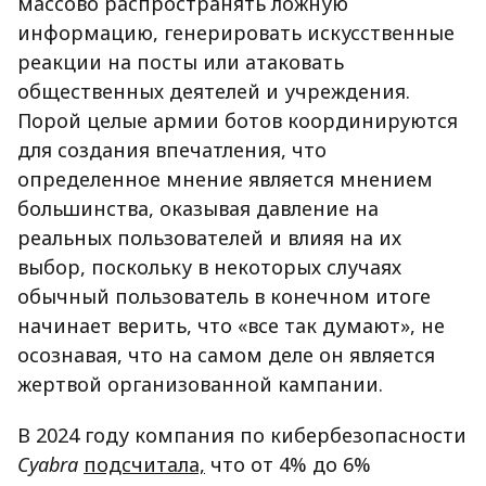
массово распространять ложную
информацию, генерировать искусственные
реакции на посты или атаковать
общественных деятелей и учреждения.
Порой целые армии ботов координируются
для создания впечатления, что
определенное мнение является мнением
большинства, оказывая давление на
реальных пользователей и влияя на их
выбор, поскольку в некоторых случаях
обычный пользователь в конечном итоге
начинает верить, что «все так думают», не
осознавая, что на самом деле он является
жертвой организованной кампании.
В 2024 году компания по кибербезопасности
Cyabra
подсчитала,
что от 4% до 6%