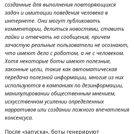
созданные для выполнения повторяющихся
задач и имитации поведения человека в
интернете. Они могут публиковать
комментарии, делиться новостями, ставить
лайки и отвечать на сообщения, причем
зачастую реальные пользователи не осознают,
что имеют дело с роботом, а не с человеком.
Хотя некоторые боты имеют полезные,
законные цели, такие как автоматическая
передача полезной информации, многие из них
используются в кампаниях по дезинформации,
манипулировании общественным мнением,
искусственном усилении определенных
нарративов или создании ложного впечатления
консенсуса.
После «запуска», боты генерируют