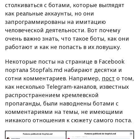
столкиваться с ботами, которые выглядят
как реальные аккаунты, но они
запрограммированы на имитацию
человеческой деятельности. Вот почему
очень важно знать, что такое боты, как они
работают и как не попасть в их ловушку.
Некоторые посты на странице в Facebook
портала Stopfals.md набирают десятки и
сотни комментариев. Например,
пост
о том,
как несколько Telegram-каналов, известных
распространением кремлевской
пропаганды, были наводнены ботами с
комментариями на темы, не имеющими
никакого отношения к сюжету самого поста.