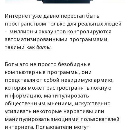
Интернет уже давно перестал быть
пространством только для реальных людей
-
миллионы аккаунтов контролируются
автоматизированными программами,
такими как
боты
.
Боты это не просто безобидные
компьютерные программы, они
представляют собой невидимую армию,
которая может распространять ложную
информацию, манипулировать
общественным мнением, искусственно
усиливать некоторые нарративы или
манипулировать эмоциями пользователей
интернета. Пользователи могут