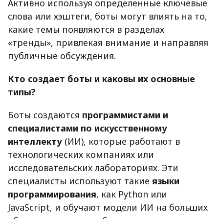
Активно используя определенные ключевые
слова или хэштеги, боты могут влиять на то,
какие темы появляются в разделах
«тренды», привлекая внимание и направляя
публичные обсуждения.
Кто создает боты и каковы их основные
типы?
Боты создаются
программистами и
специалистами по искусственному
интеллекту
(ИИ), которые работают в
технологических компаниях или
исследовательских лабораториях. Эти
специалисты используют такие
языки
программирования
, как Python или
JavaScript, и обучают модели ИИ на больших