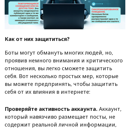
Как от них защититься?
Боты могут обмануть многих людей, но,
проявив немного внимания и критического
отношения, вы легко сможете защитить
себя. Вот несколько простых мер, которые
вы можете предпринять, чтобы защитить
себя от их влияния в интернете:
Проверяйте активность аккаунта.
Аккаунт,
который навязчиво размещает посты, не
содержит реальной личной информации,