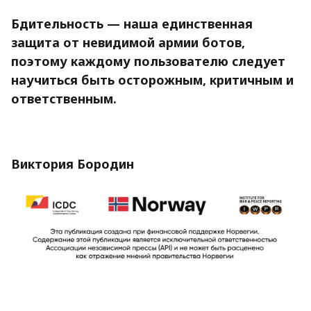
Бдительность — наша единственная
защита от невидимой армии ботов,
поэтому каждому пользователю следует
научиться быть осторожным, критичным и
ответственным.
Виктория Бородин