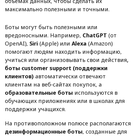
объемах данных, чтобы сделать их
максимально полезными и точными.
Боты могут быть полезными или
вредоносными. Например,
ChatGPT
(от
OpenAI),
Siri
(Apple) или
Alexa
(Amazon)
помогают людям находить информацию,
учиться или организовывать свои действия
,
боты customer support (поддержки
клиентов)
автоматически отвечают
клиентам на веб-сайтах покупок, а
образовательные боты
используются в
обучающих приложениях или в школах для
поддержки учащихся.
На противоположном полюсе располагаются
дезинформационные боты
, созданные для