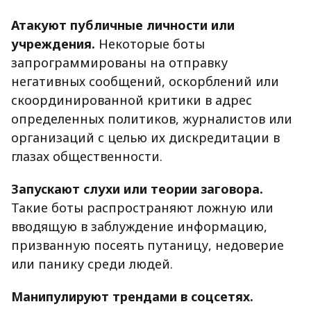
Атакуют публичные личности или
учреждения.
Некоторые боты
запрограммированы на отправку
негативных сообщений, оскорблений или
скоординированной критики в адрес
определенных политиков, журналистов или
организаций с целью их дискредитации в
глазах общественности.
Запускают слухи или теории заговора.
Такие боты распространяют ложную или
вводящую в заблуждение информацию,
призванную посеять путаницу, недоверие
или панику среди людей.
Манипулируют трендами в соцсетях.