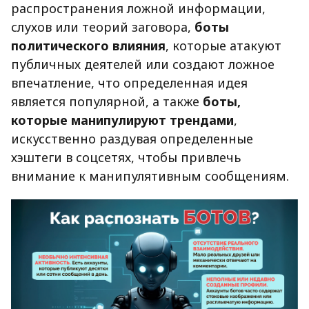
распространения ложной информации,
слухов или теорий заговора,
боты
политического влияния
, которые атакуют
публичных деятелей или создают ложное
впечатление, что определенная идея
является популярной, а также
боты,
которые манипулируют трендами
,
искусственно раздувая определенные
хэштеги в соцсетях, чтобы привлечь
внимание к манипулятивным сообщениям.