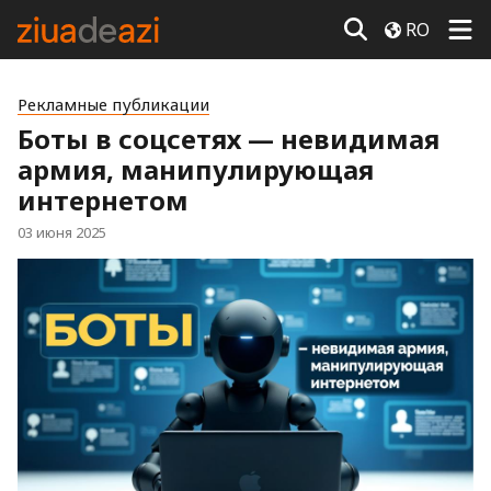
RO
Рекламные публикации
Боты в соцсетях — невидимая
армия, манипулирующая
интернетом
03 июня 2025