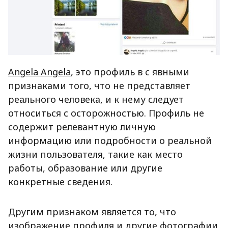
Angela Angela
, это профиль в с явными
признаками того, что не представляет
реального человека, и к нему следует
относиться с осторожностью. Профиль не
содержит релевантную личную
информацию или подробности о реальной
жизни пользователя, такие как место
работы, образование или другие
конкретные сведения.
Другим признаком является то, что
изображение профиля и другие фотографии