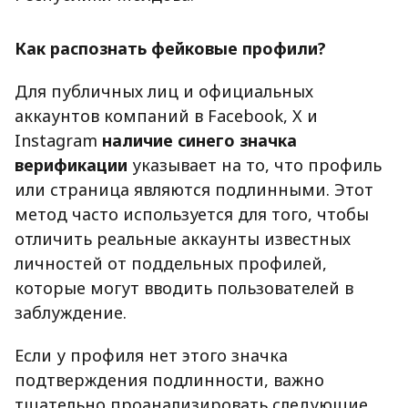
Как распознать фейковые профили?
Для публичных лиц и официальных
аккаунтов компаний в Facebook, X и
Instagram
наличие синего значка
верификации
указывает на то, что профиль
или страница являются подлинными. Этот
метод часто используется для того, чтобы
отличить реальные аккаунты известных
личностей от поддельных профилей,
которые могут вводить пользователей в
заблуждение.
Если у профиля нет этого значка
подтверждения подлинности, важно
тщательно проанализировать следующие