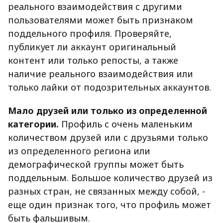
реального взаимодействия с другими
пользователями может быть признаком
поддельного профиля. Проверяйте,
публикует ли аккаунт оригинальный
контент или только репосты, а также
наличие реального взаимодействия или
только лайки от подозрительных аккаунтов.
Мало друзей или только из определенной
категории.
Профиль с очень маленьким
количеством друзей или с друзьями только
из определенного региона или
демографической группы может быть
поддельным. Большое количество друзей из
разных стран, не связанных между собой, -
еще один признак того, что профиль может
быть фальшивым.