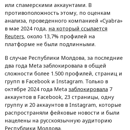
или спамерскими аккаунтами. В
противоположность этому, по оценкам
анализа, проведенного компанией «Cyabra»
в мае 2024 года,
на который ссылается
Reuters
, около 13,7% профилей на
платформе не были подлинными.
В случае Республики Молдова, за последние
два года Meta заблокировала в общей
сложности более 1.500 профилей, страниц и
групп в Facebook и Instagram. Только в
октябре 2024 года Meta
заблокировала
7
аккаунтов в Facebook, 23 страницы, одну
группу и 20 аккаунтов в Instagram, которые
распространяли фейковые новости и были
нацелены на русскоязычную аудиторию
Республики Молдова.