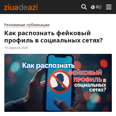
RO
Рекламные публикации
Как распознать фейковый
профиль в социальных сетях?
19 апреля 2025