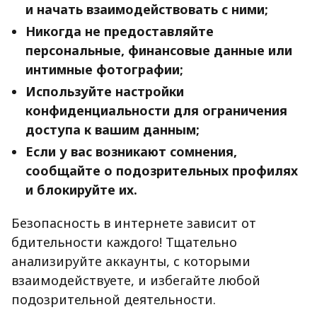
и начать взаимодействовать с ними;
Никогда не предоставляйте
персональные, финансовые данные или
интимные фотографии;
Используйте настройки
конфиденциальности для ограничения
доступа к вашим данным;
Если у вас возникают сомнения,
сообщайте о подозрительных профилях
и блокируйте их.
Безопасность в интернете зависит от
бдительности каждого! Тщательно
анализируйте аккаунты, с которыми
взаимодействуете, и избегайте любой
подозрительной деятельности.