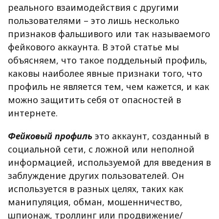
реального взаимодействия с другими
пользователями – это лишь несколько
признаков фальшивого или так называемого
фейкового аккаунта. В этой статье мы
объясняем, что такое поддельный профиль,
каковы наиболее явные признаки того, что
профиль не является тем, чем кажется, и как
можно защитить себя от опасностей в
интернете.
Фейковый профиль
это аккаунт, созданный в
социальной сети, с ложной или неполной
информацией, используемой для введения в
заблуждение других пользователей. Он
используется в разных целях, таких как
манипуляция, обман, мошенничество,
шпионаж, троллинг или продвижение/