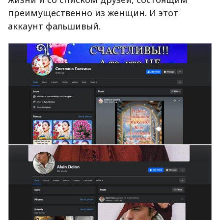
преимущественно из женщин. И этот
аккаунт фальшивый.