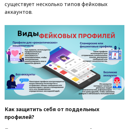
существует несколько типов фейковых
аккаунтов.
Как защитить себя от поддельных
профилей?