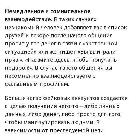
Немедленное и сомнительное
взаимодействие.
В таких случаях
незнакомый человек добавляет вас в список
друзей и вскоре после начала общения
просит у вас денег в связи с «экстренной
ситуацией» или же пишет «Вы выиграли
приз!», «Нажмите здесь, чтобы получить
подарок!». В случае такого общения вы
несомненно взаимодействуете с
фальшивым профилем.
Большинство фейковых аккаунтов создается
с целью получения чего-то – либо личных
данных, либо денег, либо просто для того,
чтобы манипулировать людьми. В
зависимости от преследуемой цели