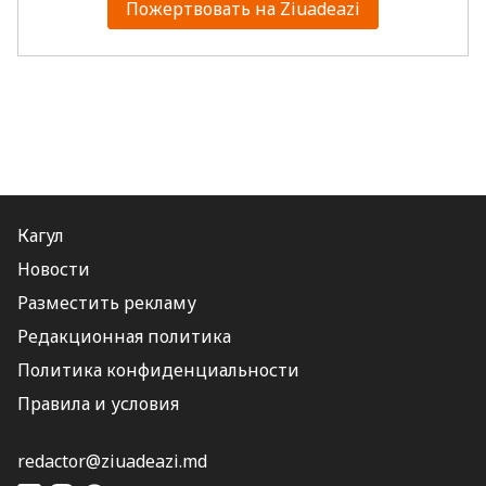
Пожертвовать на Ziuadeazi
Кагул
Новости
Разместить рекламу
Редакционная политика
Политика конфиденциальности
Правила и условия
redactor@ziuadeazi.md