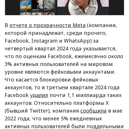
В
отчете о прозрачности Meta
(компании,
которой принадлежат, среди прочего,
Facebook, Instagram и WhatsApp) за
четвертый квартал 2024 года указывается,
что по оценкам Facebook, ежемесячно около
3% активных пользователей на мировом
уровне являются фейковыми аккаунтами.
Что касается блокировки фейковых
аккаунтов, то в третьем квартале 2024 года
Facebook
удалил
почти 1,1 миллиарда таких
аккаунтов. Относительно платформы X
(бывший Twitter), компания
сообщила
в мае
2022 года, что менее 5% ежедневных
активных пользователей были поддельными