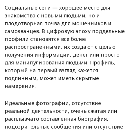
Социальные сети — хорошее место для
знакомства с новыми людьми, но и
плодотворная почва для мошенников и
самозванцев. В цифровую эпоху поддельные
профили становятся все более
распространенными, их создают с целью
получения информации, денег или просто
для манипулирования людьми. Профиль,
который на первый взгляд кажется
подлинным, может иметь скрытые
намерения.
Идеальные фотографии, отсутствие
реальной деятельности, очень сжатая или
расплывчато составленная биография,
подозрительные сообщения или отсутствие