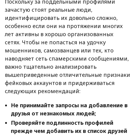
Поскольку за поддельными профилями
зачастую стоят реальные люди,
идентифицировать их довольно сложно,
особенно если они на протяжении многих
лет активны в хорошо организованных
сетях. Чтобы не попасться на удочку
мошенников, самозванцев или тех, кто
наводняет сеть спамерскими сообщениями,
важно тщательно анализировать
вышеприведенные отличительные признаки
фейковых аккаунтов и придерживаться
следующих рекомендаций:
Не принимайте запросы на добавление в
друзья от незнакомых людей;
Проверяйте подлинность профилей
прежде чем добавить их в список друзей