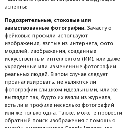
аспекты:
Подозрительные, стоковые или
заимствованные фотографии.
Зачастую
фейковые профили используют
изображения, взятые из интернета, фото
моделей, изображения, созданные
искусственным интеллектом (ИИ), или даже
украденные или измененные фотографии
реальных людей. В этом случае следует
проанализировать, не являются ли
фотографии слишком идеальными, или же
выглядят так, будто их взяли из журнала,
есть ли в профиле несколько фотографий
или же только одна. Также, можете провести
обратный поиск изображения с помощью