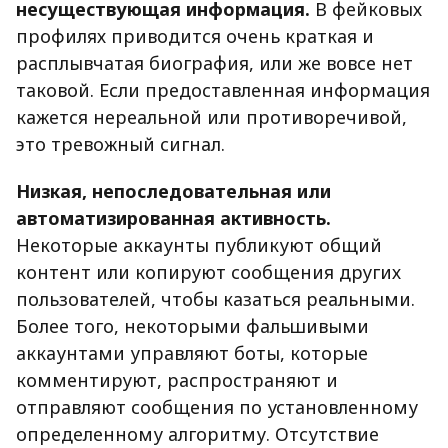
несуществующая информация.
В фейковых
профилях приводится очень краткая и
расплывчатая биография, или же вовсе нет
таковой. Если предоставленная информация
кажется нереальной или противоречивой,
это тревожный сигнал.
Низкая, непоследовательная или
автоматизированная активность.
Некоторые аккаунты публикуют общий
контент или копируют сообщения других
пользователей, чтобы казаться реальными.
Более того, некоторыми фальшивыми
аккаунтами управляют боты, которые
комментируют, распространяют и
отправляют сообщения по установленному
определенному алгоритму. Отсутствие