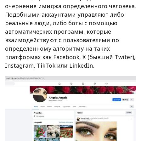
очернение имиджа определенного человека.
Подобными аккаунтами управляют либо
реальные люди, либо боты с помощью
автоматических программ, которые
взаимодействуют с пользователями по
определенному алгоритму на таких
платформах как Facebook, X (бывший Twiter),
Instagram, TikTok или LinkedIn.