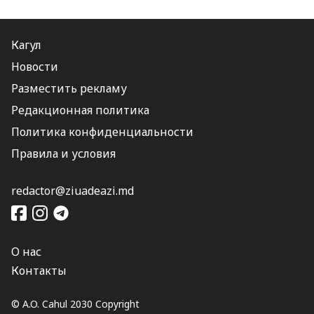
Кагул
Новости
Разместить рекламу
Редакционная политика
Политика конфиденциальности
Правила и условия
redactor@ziuadeazi.md
О нас
Контакты
© A.O. Cahul 2030 Copyright