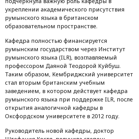
подчеркнула важную роль кафедры в
укреплении академического присутствия
румынского языка в британском
образовательном пространстве.
Кафедра полностью финансируется
румынским государством через Институт
румынского языка (ILR), возглавляемый
профессором Даяной Теодорой Куйбуш.
Таким образом, Кембриджский университет
стал вторым британским учебным
заведением, в котором действует кафедра
румынского языка при поддержке ILR, после
открытия аналогичной кафедры в
Оксфордском университете в 2012 году.
Руководитель новой кафедры, доктор