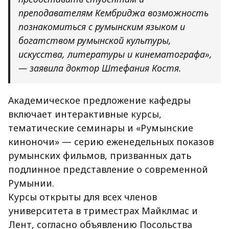
преподавателям Кембриджа возможность
познакомиться с румынским языком и
богатством румынской культуры,
искусства, литературы и кинематографа»,
— заявила доктор Штефания Костя.
Академическое предложение кафедры
включает интерактивные курсы,
тематические семинары и «Румынские
киноночи» — серию еженедельных показов
румынских фильмов, призванных дать
подлинное представление о современной
Румынии.
Курсы открыты для всех членов
университета в триместрах Майклмас и
Лент, согласно объявлению Посольства