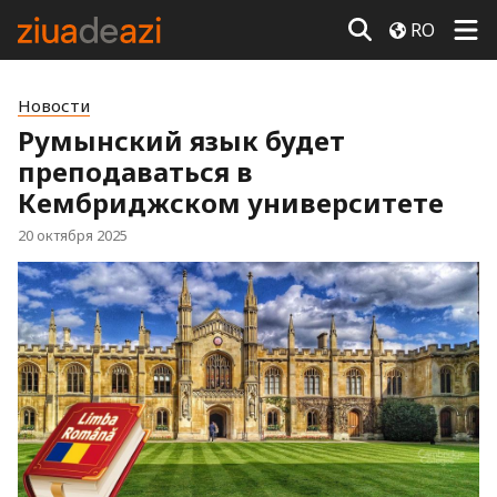
RO
Новости
Румынский язык будет
преподаваться в
Кембриджском университете
20 октября 2025