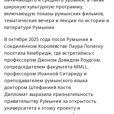
широкую культурную программу,
включающую показы румынских фильмов,
тематические вечера и лекции по истории и
литературе Румынии.
В октябре 2025 года посол Румынии в
Соединённом Королевстве Лаура Попеску
посетила Кембридж, где встретилась с
профессором Джоном Дэвидом Роудсом,
сопредседателем факультета MMLL,
профессором Иоанной Ситариду и
преподавателем румынского языка
доктором Штефанией Костя.
Дипломат выразила признательность
правительству Румынии за открытость
университета к этому проекту и