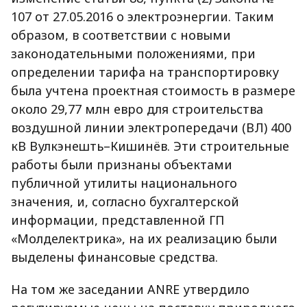
107 от 27.05.2016 о электроэнергии. Таким
образом, в соответствии с новыми
законодательными положениями, при
определении тарифа на транспортировку
была учтена проектная стоимость в размере
около 29,77 млн евро для строительства
воздушной линии электропередачи (ВЛ) 400
кВ Вулкэнешть–Кишинёв. Эти строительные
работы были признаны объектами
публичной утилиты национального
значения, и, согласно бухгалтерской
информации, представленной ГП
«Молделектрика», на их реализацию были
выделены финансовые средства.
На том же заседании ANRE утвердило