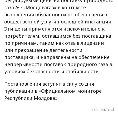
регулируемые цены на поставку природного
газа АО «Молдовагаз» в контексте
выполнения обязанности по обеспечению
общественной услуги последней инстанции.
Эти цены применяются исключительно к
потребителям, оставшимся без поставщика
по причинам, таким как отзыв лицензии
или прекращение деятельности
поставщика, и направлены на обеспечение
непрерывности поставок природного газа в
условиях безопасности и стабильности.
Постановления вступят в силу со дня
публикации в «Официальном мониторе
Республики Молдова».
ziuadeazi.md