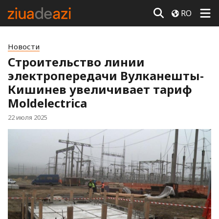
RO
Новости
Строительство линии
электропередачи Вулканешты-
Кишинев увеличивает тариф
Moldelectrica
22 июля 2025