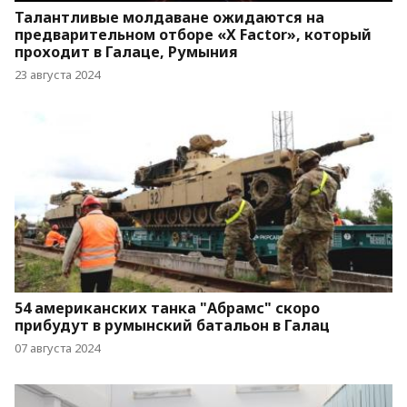
Талантливые молдаване ожидаются на
предварительном отборе «X Factor», который
проходит в Галаце, Румыния
23 августа 2024
54 американских танка "Абрамс" скоро
прибудут в румынский батальон в Галац
07 августа 2024