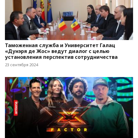
Таможенная служба и Университет Галац
«Дунэря де Жос» ведут диалог с целью
установления перспектив сотрудничества
23 сентября 2024