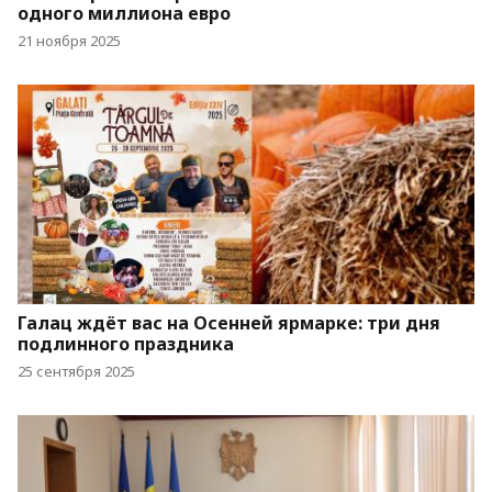
одного миллиона евро
21 ноября 2025
Галац ждёт вас на Осенней ярмарке: три дня
подлинного праздника
25 сентября 2025