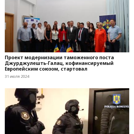
Проект модернизации таможенного поста
Джурджулешть-Галац, кофинансируемый
Европейским союзом, стартовал
31 июля 2024