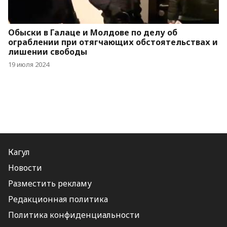
Обыски в Галаце и Молдове по делу об
ограблении при отягчающих обстоятельствах и
лишении свободы
19 июля 2024
Кагул
Новости
Разместить рекламу
Редакционная политика
Политика конфиденциальности