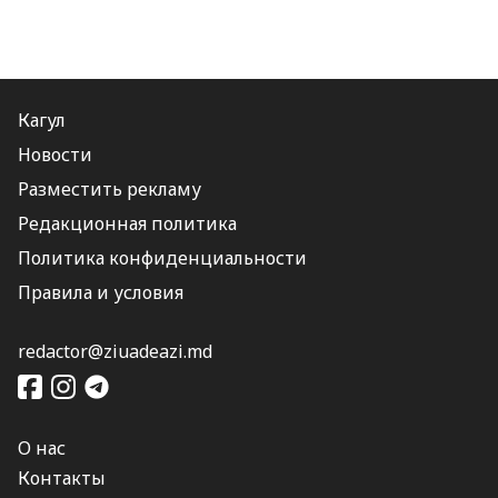
Кагул
Новости
Разместить рекламу
Редакционная политика
Политика конфиденциальности
Правила и условия
redactor@ziuadeazi.md
О нас
Контакты