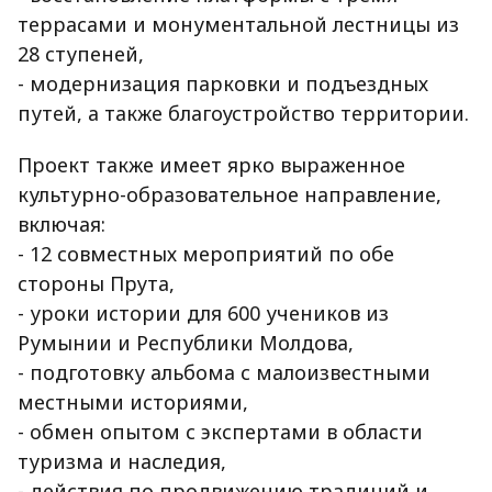
террасами и монументальной лестницы из
28 ступеней,
- модернизация парковки и подъездных
путей, а также благоустройство территории.
Проект также имеет ярко выраженное
культурно-образовательное направление,
включая:
- 12 совместных мероприятий по обе
стороны Прута,
- уроки истории для 600 учеников из
Румынии и Республики Молдова,
- подготовку альбома с малоизвестными
местными историями,
- обмен опытом с экспертами в области
туризма и наследия,
- действия по продвижению традиций и