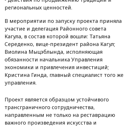
региональных ценностей.
В мероприятии по запуску проекта приняла
участие и делегация Районного совета
Кагула, в состав которой вошли: Татьяна
Середенко, вице-президент района Кагул;
Виолина Мыцэблында, исполняющая
обязанности начальника Управления
экономики и привлечения инвестиций;
Кристина Гинда, главный специалист того же
управления.
Проект является образцом устойчивого
трансграничного сотрудничества,
направленным не только на реставрацию
важного произведения искусства и