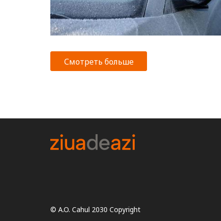
Смотреть больше
© A.O. Cahul 2030 Copyright