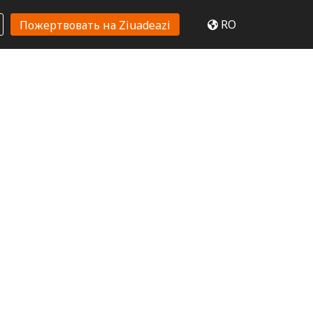
RO
Пожертвовать на Ziuadeazi