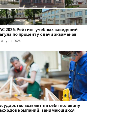
AC 2026: Рейтинг учебных заведений
агула по проценту сдачи экзаменов
 августа 2026
осударство возьмет на себя половину
асходов компаний, занимающихся