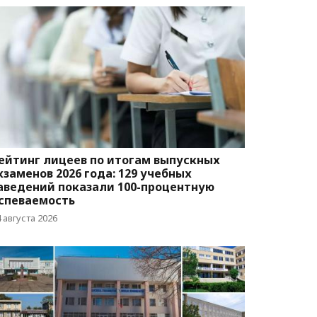
ейтинг лицеев по итогам выпускных
кзаменов 2026 года: 129 учебных
аведений показали 100-процентную
спеваемость
 августа 2026