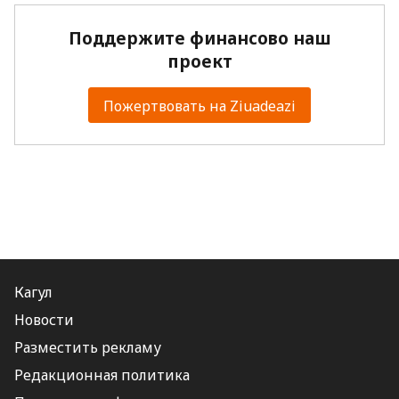
Поддержите финансово наш
проект
Пожертвовать на Ziuadeazi
Кагул
Новости
Разместить рекламу
Редакционная политика