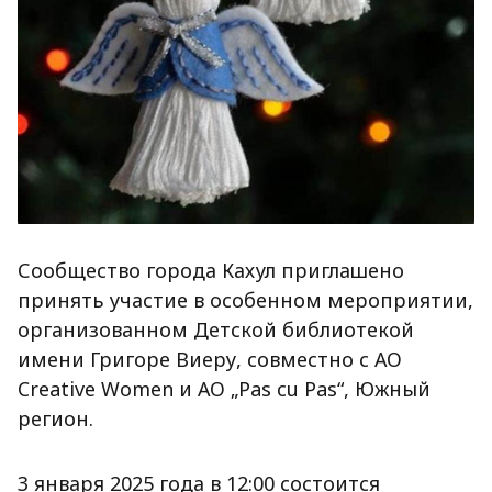
Сообщество города Кахул приглашено
принять участие в особенном мероприятии,
организованном Детской библиотекой
имени Григоре Виеру, совместно с АО
Creative Women и АО „Pas cu Pas“, Южный
регион.
3 января 2025 года в 12:00 состоится