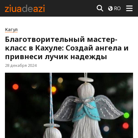
RO
Кагул
Благотворительный мастер-
класс в Кахуле: Создай ангела и
привнеси лучик надежды
28 декабря 2024