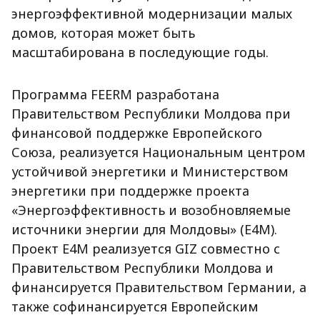
энергоэффективной модернизации малых
домов, которая может быть
масштабирована в последующие годы.
Программа FEERM разработана
Правительством Республики Молдова при
финансовой поддержке Европейского
Союза, реализуется Национальным центром
устойчивой энергетики и Министерством
энергетики при поддержке проекта
«Энергоэффективность и возобновляемые
источники энергии для Молдовы» (E4M).
Проект E4M реализуется GIZ совместно с
Правительством Республики Молдова и
финансируется Правительством Германии, а
также софинансируется Европейским