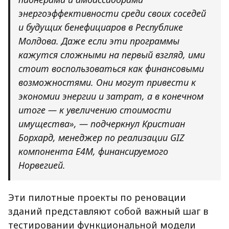
энергоэффективности среди своих соседей
и будущих бенефициаров в Республике
Молдова. Даже если эти программы
кажутся сложными на первый взгляд, ими
стоит воспользоваться как финансовыми
возможностями. Они могут привести к
экономии энергии и затрат, а в конечном
итоге — к увеличению стоимости
имущества», — подчеркнул Кристиан
Борхард, менеджер по реализации GIZ
компонента E4M, финансируемого
Норвегией.
Эти пилотные проекты по реновации
зданий представляют собой важный шаг в
тестировании функциональной модели