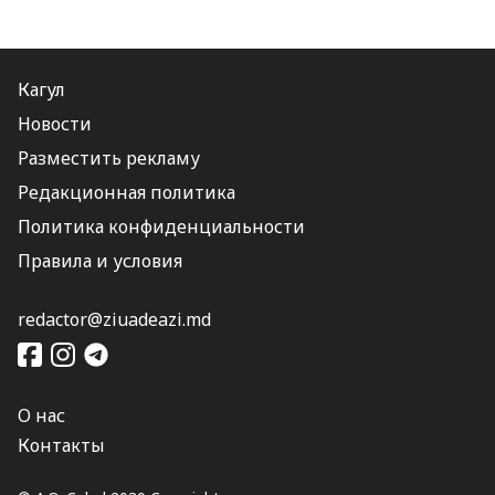
Кагул
Новости
Разместить рекламу
Редакционная политика
Политика конфиденциальности
Правила и условия
redactor@ziuadeazi.md
О нас
Контакты