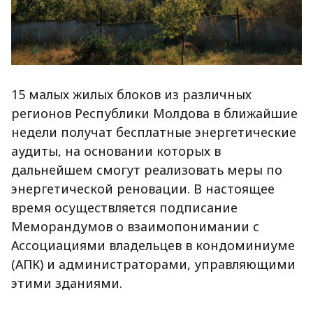
15 малых жилых блоков из различных
регионов Республики Молдова в ближайшие
недели получат бесплатные энергетические
аудиты, на основании которых в
дальнейшем смогут реализовать меры по
энергетической реновации. В настоящее
время осуществляется подписание
Меморандумов о взаимопонимании с
Ассоциациями владельцев в кондоминиуме
(АПК) и администраторами, управляющими
этими зданиями.