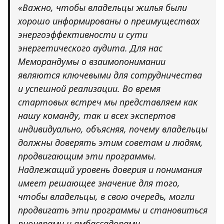
«Важно, чтобы владельцы жилья были
хорошо информированы о преимуществах
энергоэффективности и сути
энергетического аудита. Для нас
Меморандумы о взаимопонимании
являются ключевыми для сотрудничества
и успешной реализации. Во время
стартовых встреч мы представляем как
нашу команду, так и всех экспертов
индивидуально, объясняя, почему владельцы
должны доверять этим советам и людям,
продвигающим эти программы.
Надлежащий уровень доверия и понимания
имеет решающее значение для того,
чтобы владельцы, в свою очередь, могли
продвигать эти программы и становиться
пионерами и амбассадорами