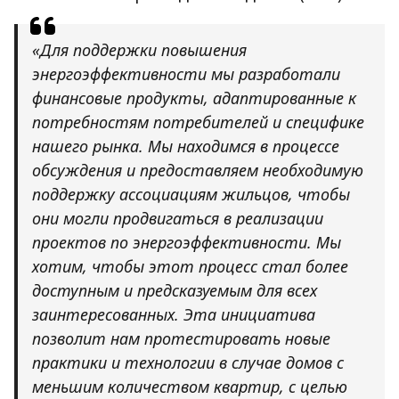
«Для поддержки повышения
энергоэффективности мы разработали
финансовые продукты, адаптированные к
потребностям потребителей и специфике
нашего рынка. Мы находимся в процессе
обсуждения и предоставляем необходимую
поддержку ассоциациям жильцов, чтобы
они могли продвигаться в реализации
проектов по энергоэффективности. Мы
хотим, чтобы этот процесс стал более
доступным и предсказуемым для всех
заинтересованных. Эта инициатива
позволит нам протестировать новые
практики и технологии в случае домов с
меньшим количеством квартир, с целью