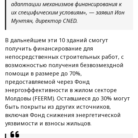
адаптации механизмов финансирования к
их специфическим условиям», — заявил Ион
Мунтян, директор CNED.
В дальнейшем эти 10 зданий смогут
получить финансирование для
непосредственных строительных работ, с
возможностью получения безвозмездной
помощи в размере до 70%,
предоставляемой через Фонд
энергоэффективности в жилом секторе
Молдовы (FEERM). Оставшиеся до 30% могут
быть покрыты из других источников,
включая Фонд снижения энергетической
уязвимости и взносы жильцов.