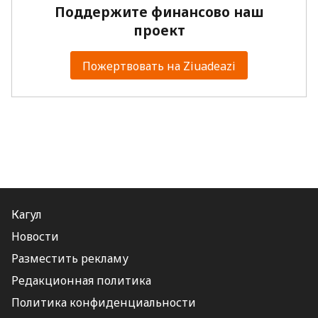
Поддержите финансово наш
проект
Пожертвовать на Ziuadeazi
Кагул
Новости
Разместить рекламу
Редакционная политика
Политика конфиденциальности