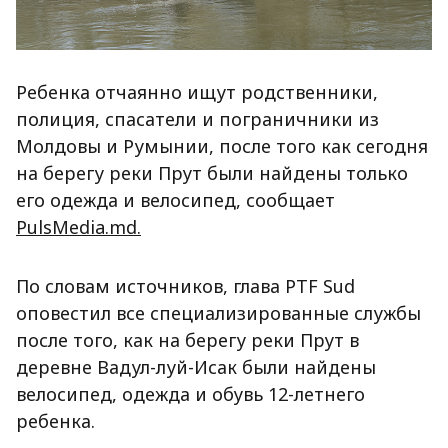
Ребенка отчаянно ищут родственники,
полиция, спасатели и пограничники из
Молдовы и Румынии, после того как сегодня
на берегу реки Прут были найдены только
его одежда и велосипед, сообщает
PulsMedia.md.
По словам источников, глава PTF Sud
оповестил все специализированные службы
после того, как на берегу реки Прут в
деревне Вадул-луй-Исак были найдены
велосипед, одежда и обувь 12-летнего
ребенка.