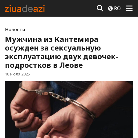
RO
Новости
Мужчина из Кантемира
осужден за сексуальную
эксплуатацию двух девочек-
подростков в Леове
18 июля 2025