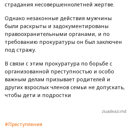
страдания несовершеннолетней жертве.
Однако незаконные действия мужчины
были раскрыты и задокументированы
правоохранительными органами, и по
требованию прокуратуры он был заключен
под стражу.
В связи с этим прокуратура по борьбе с
организованной преступностью и особо
важным делам призывает родителей и
других взрослых членов семьи не допускать,
чтобы дети и подростки
ziuadeazi.md
#Преступления