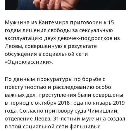
Мужчина из Кантемира приговорен к 15
годам лишения свободы за сексуальную
эксплуатацию двух девочек-подростков из
Леовы, совершенную в результате
обсуждения в социальной сети
«Одноклассники».
По данным прокуратуры по борьбе с
преступностью и расследованию особо
важных дел, преступления были совершены
в период с октября 2018 года по январь 2019
года. Согласно приговору суда Чимишлии,
отделение Леова, 31-летний мужчина создал
в этой социальной сети фальшивые