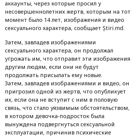
аккаунты, через которые просил у
несовершеннолетних жертв, которым на тот
момент было 14 лет, изображения и видео
сексуального характера, сообщает Știri.md.
Затем, завладев изображениями
сексуального характера, он продолжал
угрожать им, что отправит эти изображения
другим людям, если они не будут
продолжать присылать ему новые.
Затем, завладев изображениями и видео, он
пригрозил одной из жертв, что опубликует
их, если она не вступит с ним в половую
связь, что стало уязвимым обстоятельством,
в котором девочка-подросток была
вынуждена подвергнуться сексуальной
эксплуатации, причинив психические