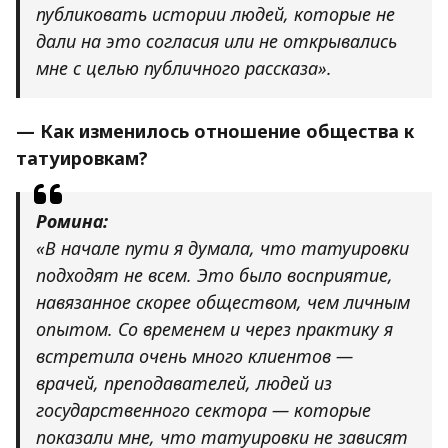
публиковать истории людей, которые не
дали на это согласия или не открывались
мне с целью публичного рассказа».
— Как изменилось отношение общества к
татуировкам?
Ромина:
«В начале пути я думала, что татуировки
подходят не всем. Это было восприятие,
навязанное скорее обществом, чем личным
опытом. Со временем и через практику я
встретила очень много клиентов —
врачей, преподавателей, людей из
государственного сектора — которые
показали мне, что татуировки не зависят