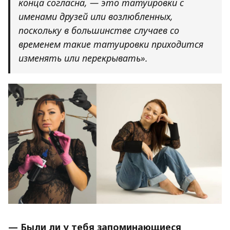
конца согласна, — это татуировки с
именами друзей или возлюбленных,
поскольку в большинстве случаев со
временем такие татуировки приходится
изменять или перекрывать».
— Были ли у тебя запоминающиеся