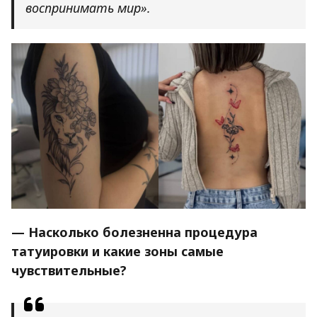
воспринимать мир».
— Насколько болезненна процедура
татуировки и какие зоны самые
чувствительные?