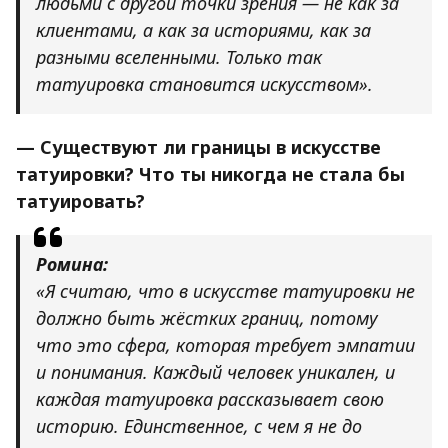
людьми с другой точки зрения — не как за
клиентами, а как за историями, как за
разными вселенными. Только так
татуировка становится искусством».
— Существуют ли границы в искусстве
татуировки? Что ты никогда не стала бы
татуировать?
Ромина:
«Я считаю, что в искусстве татуировки не
должно быть жёстких границ, потому
что это сфера, которая требует эмпатии
и понимания. Каждый человек уникален, и
каждая татуировка рассказывает свою
историю. Единственное, с чем я не до