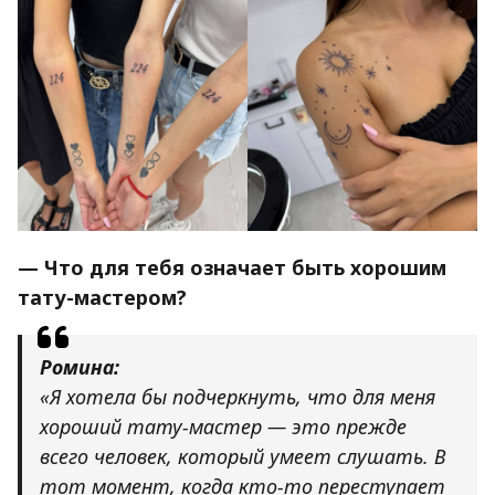
— Что для тебя означает быть хорошим
тату-мастером?
Ромина:
«Я хотела бы подчеркнуть, что для меня
хороший тату-мастер — это прежде
всего человек, который умеет слушать. В
тот момент, когда кто-то переступает