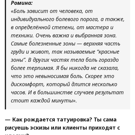
Ромина:
«Боль зависит от человека, от
индивидуального болевого порога, а также,
в определённой степени, от мастера и
техники. Очень важна и выбранная зона.
Самые болезненные зоны — верхняя часть
груди и живот, так называемые “красные
зоны”. В других частях тела боль гораздо
более терпимая. Я бы никогда не сказала,
что это невыносимая боль. Скорее это
дискомфорт, который длится несколько
часов. И в большинстве случаев результат
стоит каждой минуты».
— Как рождается татуировка? Ты сама
рисуешь эскизы или клиенты приходят с