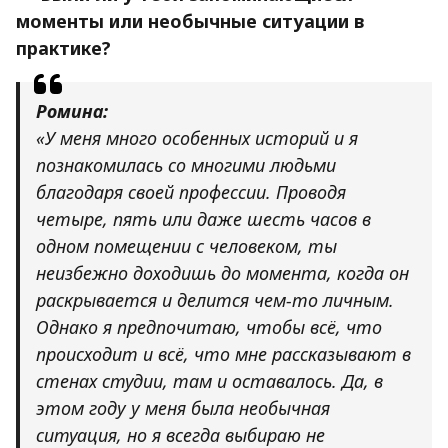
моменты или необычные ситуации в
практике?
Ромина:
«У меня много особенных историй и я
познакомилась со многими людьми
благодаря своей профессии. Проводя
четыре, пять или даже шесть часов в
одном помещении с человеком, ты
неизбежно доходишь до момента, когда он
раскрывается и делится чем-то личным.
Однако я предпочитаю, чтобы всё, что
происходит и всё, что мне рассказывают в
стенах студии, там и оставалось. Да, в
этом году у меня была необычная
ситуация, но я всегда выбираю не