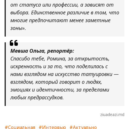
от статуса или профессии, а зависят от
выбора. Единственное различие в том, что
многие предпочитают менее заметные
зоны».
Мевша Ольга, репортёр:
Спасибо тебе, Ромина, за открытость,
искренность и за то, что поделилась с
нами взглядом на искусство татуировки —
взглядом, который говорит о людях,
эмоциях и идентичности, за пределами
любых предрассудков.
ziuadeazi.md
#Социальная
#Интервью
#Актуально