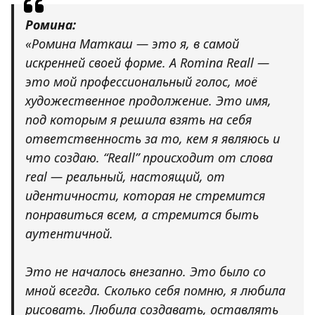
Ромина:
«Ромина Маткаш — это я, в самой
искренней своей форме. А Romina Reall —
это мой профессиональный голос, моё
художественное продолжение. Это имя,
под которым я решила взять на себя
ответственность за то, кем я являюсь и
что создаю. “Reall” происходит от слова
real — реальный, настоящий, от
идентичности, которая не стремится
понравиться всем, а стремится быть
аутентичной.
Это не началось внезапно. Это было со
мной всегда. Сколько себя помню, я любила
рисовать. Любила создавать, оставлять