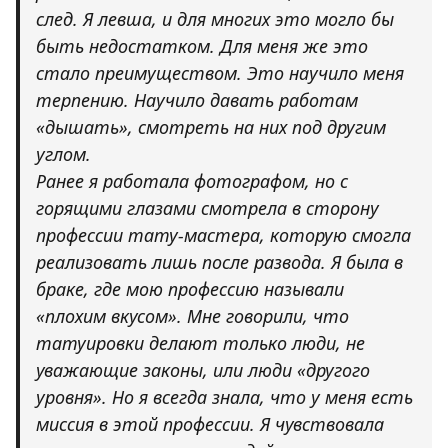
след. Я левша, и для многих это могло бы
быть недостатком. Для меня же это
стало преимуществом. Это научило меня
терпению. Научило давать работам
«дышать», смотреть на них под другим
углом.
Ранее я работала фотографом, но с
горящими глазами смотрела в сторону
профессии тату-мастера, которую смогла
реализовать лишь после развода. Я была в
браке, где мою профессию называли
«плохим вкусом». Мне говорили, что
татуировки делают только люди, не
уважающие законы, или люди «другого
уровня». Но я всегда знала, что у меня есть
миссия в этой профессии. Я чувствовала