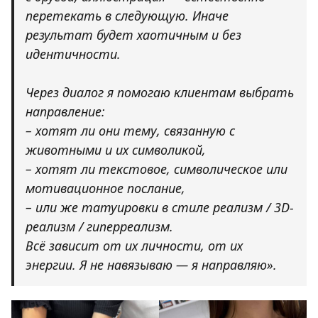
перетекать в следующую. Иначе
результат будет хаотичным и без
идентичности.
Через диалог я помогаю клиентам выбрать
направление:
– хотят ли они тему, связанную с
животными и их символикой,
– хотят ли текстовое, символическое или
мотивационное послание,
– или же татуировки в стиле реализм / 3D-
реализм / гиперреализм.
Всё зависит от их личности, от их
энергии. Я не навязываю — я направляю».