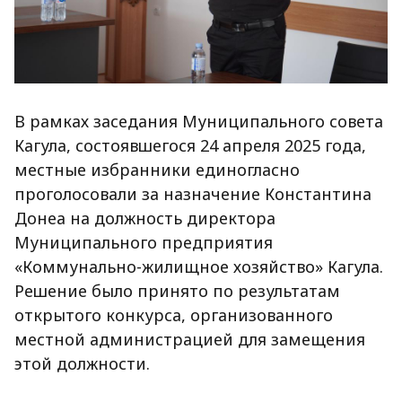
В рамках заседания Муниципального совета
Кагула, состоявшегося 24 апреля 2025 года,
местные избранники единогласно
проголосовали за назначение Константина
Донеа на должность директора
Муниципального предприятия
«Коммунально-жилищное хозяйство» Кагула.
Решение было принято по результатам
открытого конкурса, организованного
местной администрацией для замещения
этой должности.