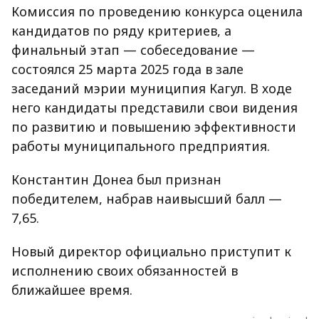
Комиссия по проведению конкурса оценила
кандидатов по ряду критериев, а
финальный этап — собеседование —
состоялся 25 марта 2025 года в зале
заседаний мэрии муниципия Кагул. В ходе
него кандидаты представили свои видения
по развитию и повышению эффективности
работы муниципального предприятия.
Константин Донеа был признан
победителем, набрав наивысший балл —
7,65.
Новый директор официально приступит к
исполнению своих обязанностей в
ближайшее время.