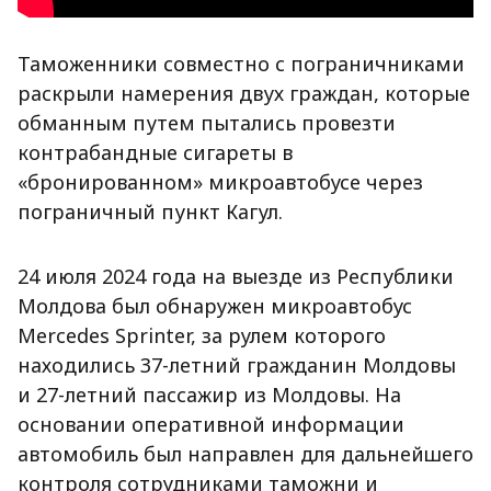
Таможенники совместно с пограничниками
раскрыли намерения двух граждан, которые
обманным путем пытались провезти
контрабандные сигареты в
«бронированном» микроавтобусе через
пограничный пункт Кагул.
24 июля 2024 года на выезде из Республики
Молдова был обнаружен микроавтобус
Mercedes Sprinter, за рулем которого
находились 37-летний гражданин Молдовы
и 27-летний пассажир из Молдовы. На
основании оперативной информации
автомобиль был направлен для дальнейшего
контроля сотрудниками таможни и