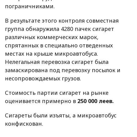
пограничниками.
В результате этого контроля совместная
группа обнаружила 4280 пачек сигарет
различных коммерческих марок,
спрятанных в специально отведенных
местах на крыше микроавтобуса.
Нелегальная перевозка сигарет была
замаскирована под перевозку посылок и
несопровождаемых грузов.
Стоимость партии сигарет на рынке
оценивается примерно в
250 000 леев.
Сигареты были изъяты, а микроавтобус
конфискован.