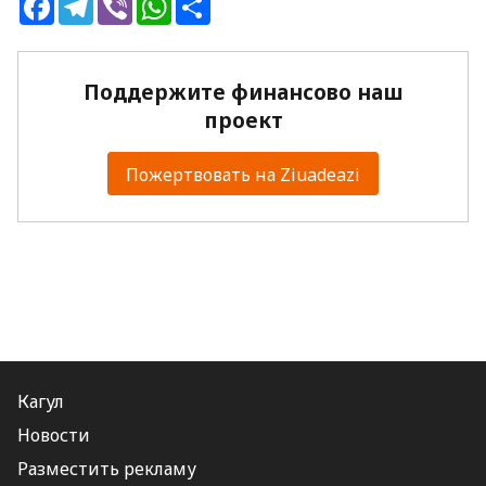
Поддержите финансово наш
проект
Пожертвовать на Ziuadeazi
Кагул
Новости
Разместить рекламу