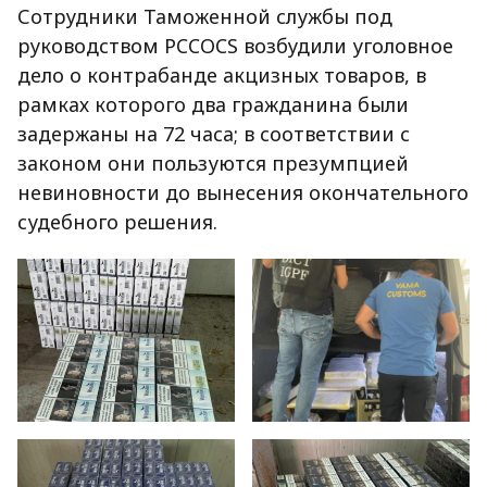
Сотрудники Таможенной службы под
руководством PCCOCS возбудили уголовное
дело о контрабанде акцизных товаров, в
рамках которого два гражданина были
задержаны на 72 часа; в соответствии с
законом они пользуются презумпцией
невиновности до вынесения окончательного
судебного решения.