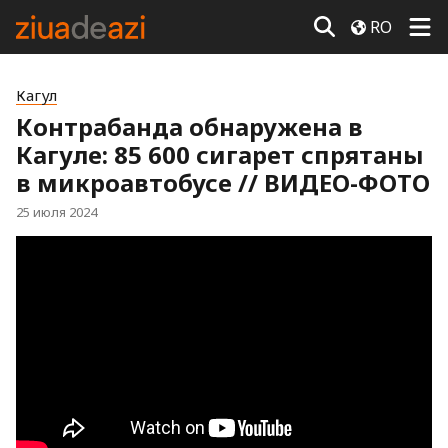
RO
Кагул
Контрабанда обнаружена в
Кагуле: 85 600 сигарет спрятаны
в микроавтобусе // ВИДЕО-ФОТО
25 июля 2024