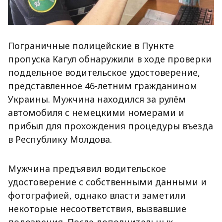
Пограничные полицейские в Пункте
пропуска Кагул обнаружили в ходе проверки
поддельное водительское удостоверение,
представленное 46-летним гражданином
Украины. Мужчина находился за рулём
автомобиля с немецкими номерами и
прибыл для прохождения процедуры въезда
в Республику Молдова.
Мужчина предъявил водительское
удостоверение с собственными данными и
фотографией, однако власти заметили
некоторые несоответствия, вызвавшие