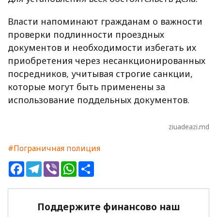
Власти напоминают гражданам о важности
проверки подлинности проездных
документов и необходимости избегать их
приобретения через несанкционированных
посредников, учитывая строгие санкции,
которые могут быть применены за
использование поддельных документов.
ziuadeazi.md
#Пограничная полиция
Facebook
Telegram
Viber
WhatsApp
Share
Поддержите финансово наш