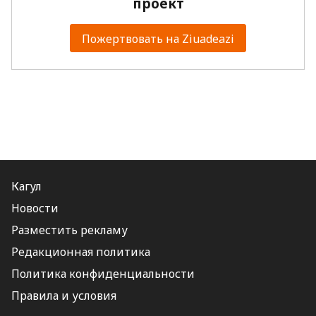
проект
Пожертвовать на Ziuadeazi
Кагул
Новости
Разместить рекламу
Редакционная политика
Политика конфиденциальности
Правила и условия