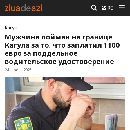
RO
Кагул
Мужчина пойман на границе
Кагула за то, что заплатил 1100
евро за поддельное
водительское удостоверение
24 апреля 2025