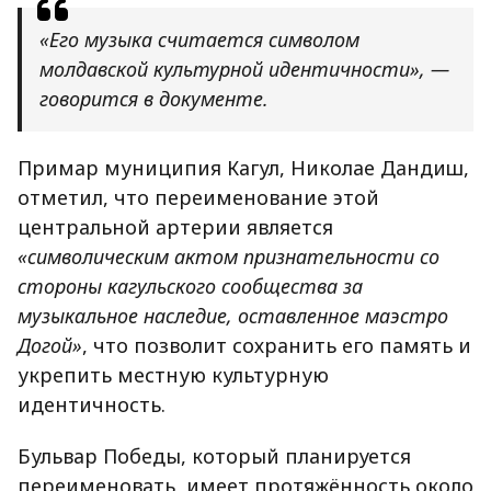
«Его музыка считается символом
молдавской культурной идентичности», —
говорится в документе.
Примар муниципия Кагул, Николае Дандиш,
отметил, что переименование этой
центральной артерии является
«символическим актом признательности со
стороны кагульского сообщества за
музыкальное наследие, оставленное маэстро
Догой»
, что позволит сохранить его память и
укрепить местную культурную
идентичность.
Бульвар Победы, который планируется
переименовать, имеет протяжённость около