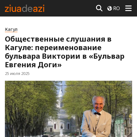
RO
Кагул
Общественные слушания в
Кагуле: переименование
бульвара Виктории в «Бульвар
Евгения Доги»
25 июля 2025