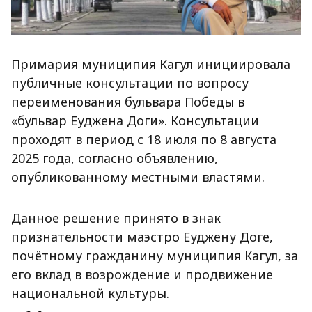
Примария муниципия Кагул инициировала
публичные консультации по вопросу
переименования бульвара Победы в
«бульвар Еуджена Доги». Консультации
проходят в период с 18 июля по 8 августа
2025 года, согласно объявлению,
опубликованному местными властями.
Данное решение принято в знак
признательности маэстро Еуджену Доге,
почётному гражданину муниципия Кагул, за
его вклад в возрождение и продвижение
национальной культуры.