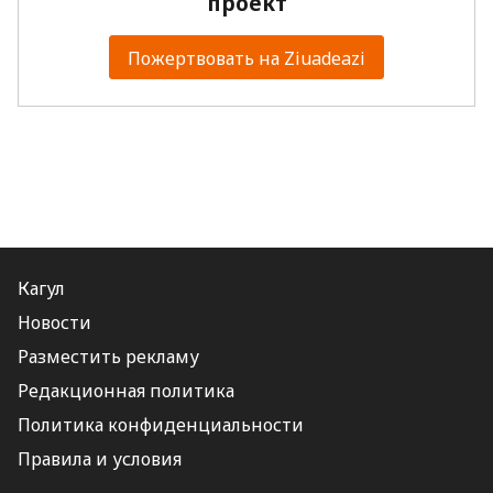
проект
Пожертвовать на Ziuadeazi
Кагул
Новости
Разместить рекламу
Редакционная политика
Политика конфиденциальности
Правила и условия