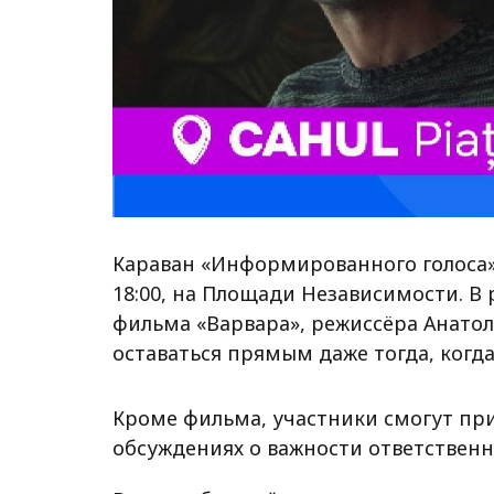
Караван «Информированного голоса» 
18:00, на Площади Независимости. В
фильма «Варвара», режиссёра Анатола
оставаться прямым даже тогда, когда
Кроме фильма, участники смогут прин
обсуждениях о важности ответственн