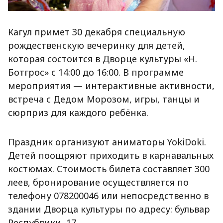
Кагул примет 30 декабря специальную
рождественскую вечеринку для детей,
которая состоится в Дворце культуры «Н.
Ботгрос» с 14:00 до 16:00. В программе
мероприятия — интерактивные активности,
встреча с Дедом Морозом, игры, танцы и
сюрприз для каждого ребёнка.
Праздник организуют аниматоры YokiDoki.
Детей поощряют приходить в карнавальных
костюмах. Стоимость билета составляет 300
леев, бронирование осуществляется по
телефону 078200046 или непосредственно в
здании Дворца культуры по адресу: бульвар
Республики, 17.