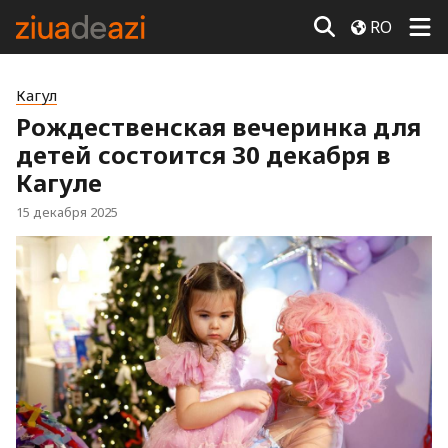
RO
Кагул
Рождественская вечеринка для
детей состоится 30 декабря в
Кагуле
15 декабря 2025