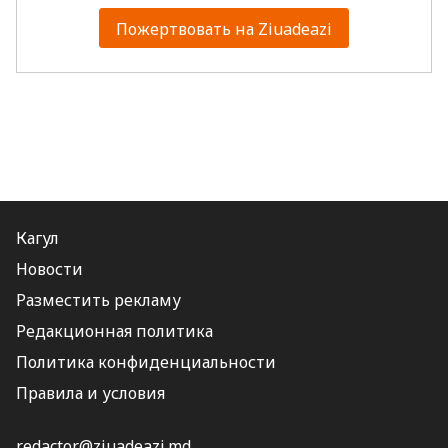
Пожертвовать на Ziuadeazi
Кагул
Новости
Разместить рекламу
Редакционная политика
Политика конфиденциальности
Правила и условия
redactor@ziuadeazi.md