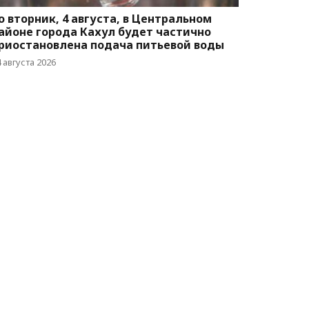
о вторник, 4 августа, в Центральном
айоне города Кахул будет частично
риостановлена подача питьевой воды
 августа 2026