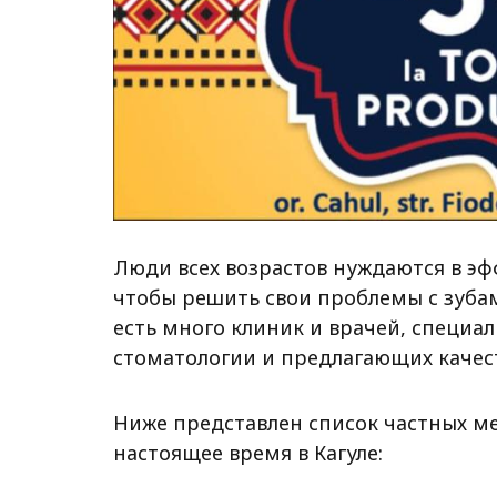
Люди всех возрастов нуждаются в эф
чтобы решить свои проблемы с зубам
есть много клиник и врачей, специа
стоматологии и предлагающих качест
Ниже представлен список частных м
настоящее время в Кагуле: