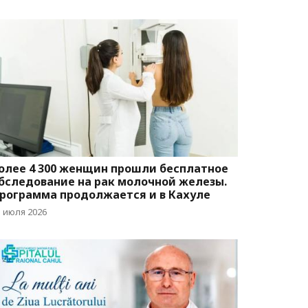
олее 4 300 женщин прошли бесплатное
бследование на рак молочной железы.
рограмма продолжается и в Кахуле
3 июля 2026