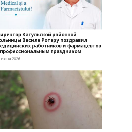
иректор Кагульской районной
ольницы Василе Ротару поздравил
едицинских работников и фармацевтов
 профессиональным праздником
9 июня 2026