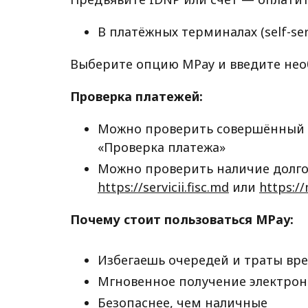
В платёжных терминалах (self-serv
Выберите опцию MPay и введите не
Проверка платежей:
Можно проверить совершённый п
«Проверка платежа»
Можно проверить наличие долго
https://servicii.fisc.md
или
https://
Почему стоит пользоваться MPay:
Избегаешь очередей и траты вре
Мгновенное получение электро
Безопаснее, чем наличные