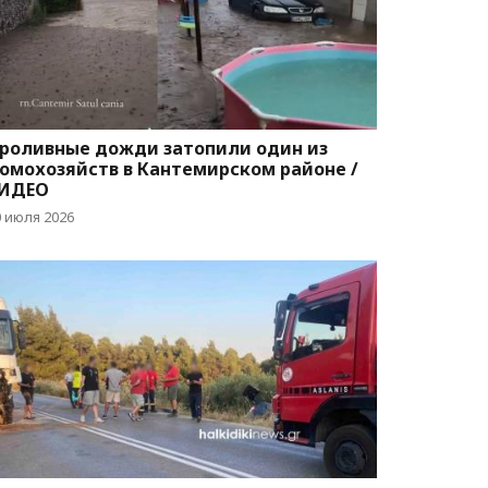
роливные дожди затопили один из
омохозяйств в Кантемирском районе /
ИДЕО
0 июля 2026