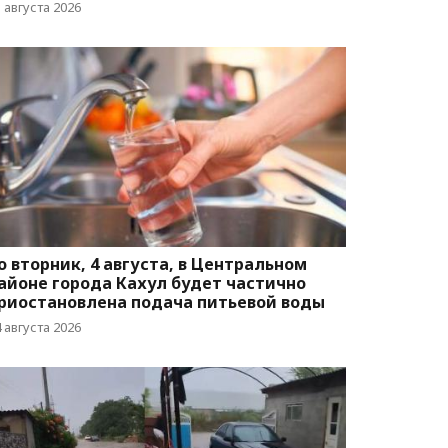
 августа 2026
о вторник, 4 августа, в Центральном
айоне города Кахул будет частично
риостановлена подача питьевой воды
 августа 2026