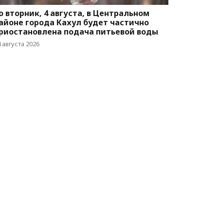
о вторник, 4 августа, в Центральном
айоне города Кахул будет частично
риостановлена подача питьевой воды
 августа 2026