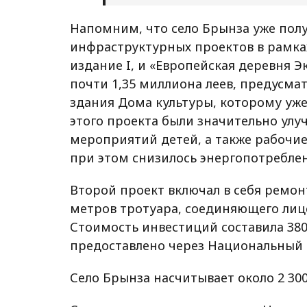
Напомним, что село Брынза уже пол
инфраструктурных проектов в рамка
издание I, и «Европейская деревня Э
почти 1,35 миллиона леев, предусма
здания Дома культуры, которому уже 
этого проекта были значительно улу
мероприятий детей, а также рабочие
при этом снизилось энергопотреблен
Второй проект включал в себя ремон
метров тротуара, соединяющего лице
Стоимость инвестиций составила 380
предоставлено через Национальный 
Село Брынза насчитывает около 2 300