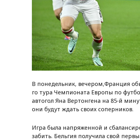
В понедельник, вечером,Франция обыг
го тура Чемпионата Европы по футбо
автогол Яна Вертонгена на 85-й мину
они будут ждать своих соперников.
Игра была напряженной и сбалансир
забить. Бельгия получила свой первы