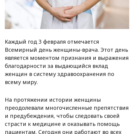
Каждый год 3 февраля отмечается
Всемирный день женщины-врача. Этот день
является моментом признания и выражения
благодарности за выдающийся вклад
женщин в систему здравоохранения по
всему миру.
На протяжении истории женщины
преодолевали многочисленные препятствия
и предубеждения, чтобы следовать своей
страсти к медицине и оказывать помощь
пациентам. Сегодня они работают во всех