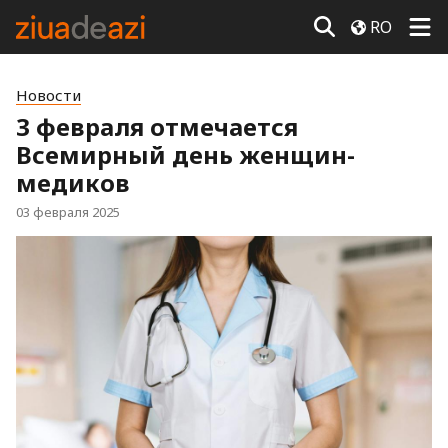
RO
Новости
3 февраля отмечается
Всемирный день женщин-
медиков
03 февраля 2025