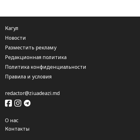
Кагул
Новости
Разместить рекламу
Редакционная политика
Политика конфиденциальности
Правила и условия
redactor@ziuadeazi.md
О нас
Контакты