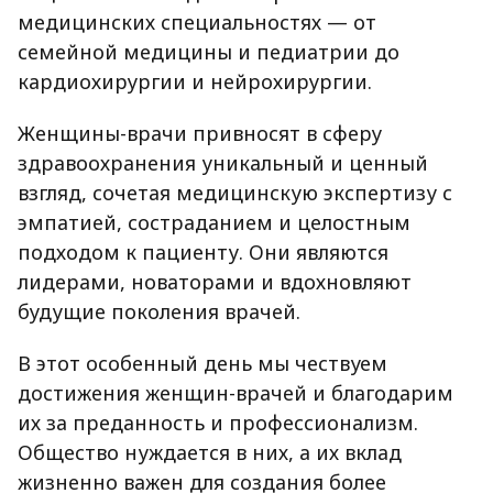
медицинских специальностях — от
семейной медицины и педиатрии до
кардиохирургии и нейрохирургии.
Женщины-врачи привносят в сферу
здравоохранения уникальный и ценный
взгляд, сочетая медицинскую экспертизу с
эмпатией, состраданием и целостным
подходом к пациенту. Они являются
лидерами, новаторами и вдохновляют
будущие поколения врачей.
В этот особенный день мы чествуем
достижения женщин-врачей и благодарим
их за преданность и профессионализм.
Общество нуждается в них, а их вклад
жизненно важен для создания более