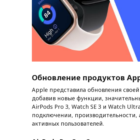
Обновление продуктов Appl
Apple представила обновления своей 
добавив новые функции, значительн
AirPods Pro 3, Watch SE 3 и Watch Ul
подключении, производительности, 
активных пользователей.