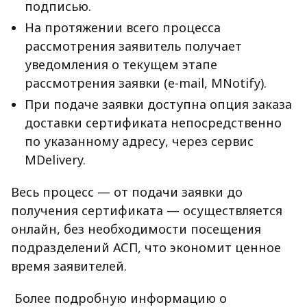
подписью.
На протяжении всего процесса
рассмотрения заявитель получает
уведомления о текущем этапе
рассмотрения заявки (e-mail, MNotify).
При подаче заявки доступна опция заказа
доставки сертификата непосредственно
по указанному адресу, через сервис
MDelivery.
Весь процесс — от подачи заявки до
получения сертификата — осуществляется
онлайн, без необходимости посещения
подразделений АСП, что экономит ценное
время заявителей.
Более подробную информацию о