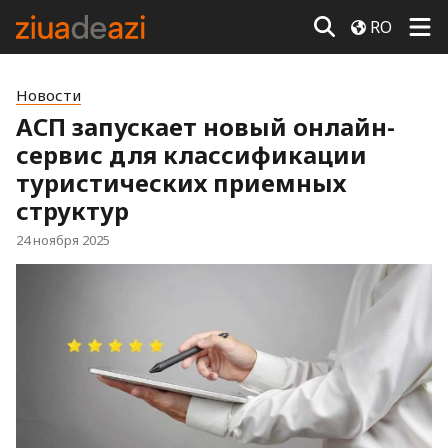
RO
Новости
АСП запускает новый онлайн-
сервис для классификации
туристических приемных
структур
24 ноября 2025