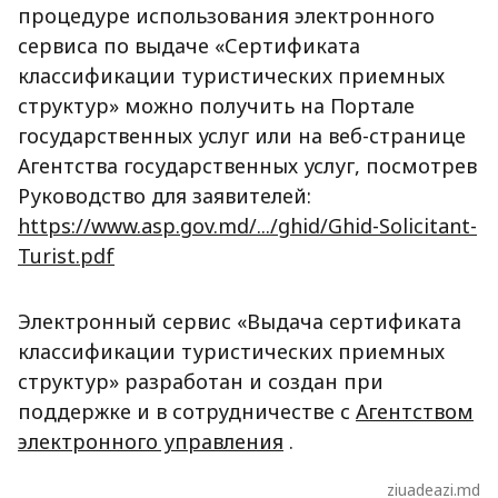
процедуре использования электронного
сервиса по выдаче «Сертификата
классификации туристических приемных
структур» можно получить на Портале
государственных услуг или на веб-странице
Агентства государственных услуг, посмотрев
Руководство для заявителей:
https://www.asp.gov.md/.../ghid/Ghid-Solicitant-
Turist.pdf
Электронный сервис «Выдача сертификата
классификации туристических приемных
структур» разработан и создан при
поддержке и в сотрудничестве с
Агентством
электронного управления
.
ziuadeazi.md