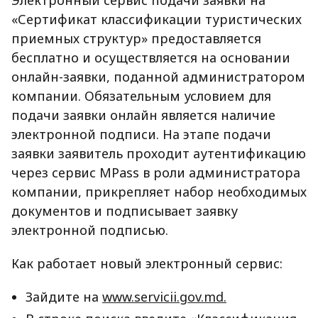
Электронный сервис подачи заявки на
«Сертификат классификации туристических
приемных структур» предоставляется
бесплатно и осуществляется на основании
онлайн-заявки, поданной администратором
компании. Обязательным условием для
подачи заявки онлайн является наличие
электронной подписи. На этапе подачи
заявки заявитель проходит аутентификацию
через сервис MPass в роли администратора
компании, прикрепляет набор необходимых
документов и подписывает заявку
электронной подписью.
Как работает новый электронный сервис:
Зайдите на
www.servicii.gov.md.