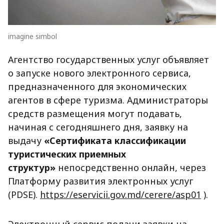
imagine simbol
Агентство государственных услуг объявляет
о запуске нового электронного сервиса,
предназначенного для экономических
агентов в сфере туризма. Администраторы
средств размещения могут подавать,
начиная с сегодняшнего дня, заявку на
выдачу
«Сертификата классификации
туристических приемных
структур»
непосредственно онлайн, через
Платформу развития электронных услуг
(PDSE).
https://eservicii.gov.md/cerere/asp01
).