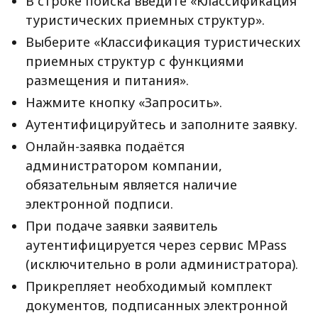
В строке поиска введите «Классификация
туристических приемных структур».
Выберите «Классификация туристических
приемных структур с функциями
размещения и питания».
Нажмите кнопку «Запросить».
Аутентифицируйтесь и заполните заявку.
Онлайн-заявка подаётся
администратором компании,
обязательным является наличие
электронной подписи.
При подаче заявки заявитель
аутентифицируется через сервис MPass
(исключительно в роли администратора).
Прикрепляет необходимый комплект
документов, подписанных электронной