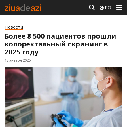
RO
Новости
Более 8 500 пациентов прошли
колоректальный скрининг в
2025 году
13 января 2026