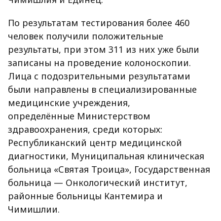
По результатам тестирования более 460
человек получили положительные
результаты, при этом 311 из них уже были
записаны на проведение колоноскопии.
Лица с подозрительными результатами
были направлены в специализированные
медицинские учреждения,
определённые Министерством
здравоохранения, среди которых:
Республиканский центр медицинской
диагностики, Муниципальная клиническая
больница «Святая Троица», Государственная
больница — Онкологический институт,
районные больницы Кантемира и
Чимишлии.