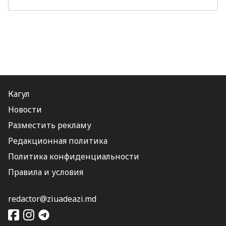
Кагул
Новости
Разместить рекламу
Редакционная политика
Политика конфиденциальности
Правила и условия
redactor@ziuadeazi.md