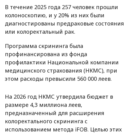
В течение 2025 года 257 человек прошли
колоноскопию, и у 20% из них были
диагностированы предраковые состояния
или колоректальный рак.
Программа скрининга была
профинансирована из фонда
профилактики Национальной компании
медицинского страхования (НКМС), при
этом расходы превысили 560 000 леев.
На 2026 год НКМС утвердила бюджет в
размере 4,3 миллиона леев,
предназначенный для расширения
колоректального скрининга с
использованием метода iFOB. Целью этих