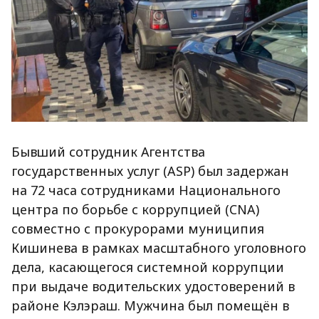
Бывший сотрудник Агентства
государственных услуг (ASP) был задержан
на 72 часа сотрудниками Национального
центра по борьбе с коррупцией (CNA)
совместно с прокурорами муниципия
Кишинева в рамках масштабного уголовного
дела, касающегося системной коррупции
при выдаче водительских удостоверений в
районе Кэлэраш. Мужчина был помещён в