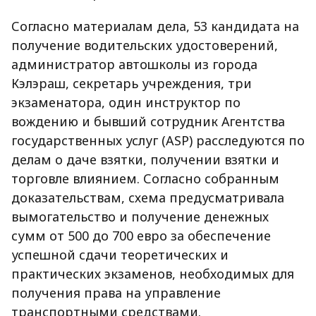
Согласно материалам дела, 53 кандидата на
получение водительских удостоверений,
администратор автошколы из города
Кэлэраш, секретарь учреждения, три
экзаменатора, один инструктор по
вождению и бывший сотрудник Агентства
государственных услуг (ASP) расследуются по
делам о даче взятки, получении взятки и
торговле влиянием. Согласно собранным
доказательствам, схема предусматривала
вымогательство и получение денежных
сумм от 500 до 700 евро за обеспечение
успешной сдачи теоретических и
практических экзаменов, необходимых для
получения права на управление
транспортными средствами.