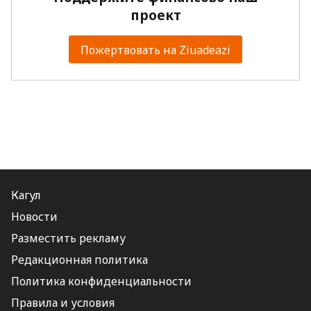
проект
Пожертвовать на Ziuadeazi
Кагул
Новости
Разместить рекламу
Редакционная политика
Политика конфиденциальности
Правила и условия