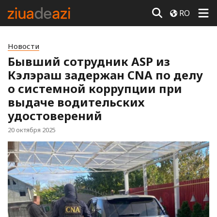
RO
Новости
Бывший сотрудник ASP из
Кэлэраш задержан CNA по делу
о системной коррупции при
выдаче водительских
удостоверений
20 октября 2025