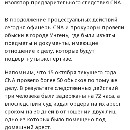
изолятор предварительного следствия CNA.
В продолжение процессуальных действий
сегодня офицеры CNA и прокуроры провели
обыски в городе Унгень, где были изъяты
предметы и документы, имеющие
отношение к делу, которые будут
подвергнуты экспертизе.
Напомним, что 15 октября текущего года
CNA провело более 50 обысков по тому же
делу. В результате следственных действий
три человека были задержаны на 72 часа, а
впоследствии суд издал ордера на их арест
сроком на 30 дней в отношении двух лиц,
одно из которых было помещено под
домашний арест.