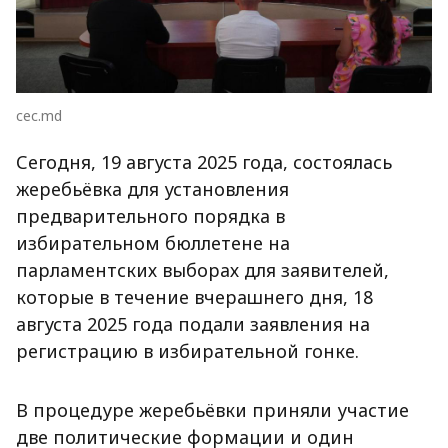
cec.md
Сегодня, 19 августа 2025 года, состоялась
жеребьёвка для установления
предварительного порядка в
избирательном бюллетене на
парламентских выборах для заявителей,
которые в течение вчерашнего дня, 18
августа
2025 года подали заявления на
регистрацию в избирательной гонке.
В процедуре жеребьёвки приняли участие
две политические формации и один