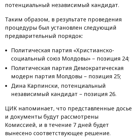
потенциальный независимый кандидат.
Таким образом, в результате проведения
процедуры был установлен следующий
предварительный порядок:
Политическая партия «Христианско-
социальный союз Молдовы» – позиция 24;
Политическая партия Демократическая
модерн партия Молдовы – позиция 25;
Дина Карпински, потенциальный
независимый кандидат – позиция 26.
ЦИК напоминает, что представленные досье
и документы будут рассмотрены
Комиссией, и в течение 7 дней будет
вынесено соответствующее решение.