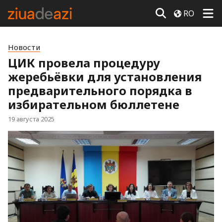
RO
Новости
ЦИК провела процедуру
жеребьёвки для установления
предварительного порядка в
избирательном бюллетене
19 августа 2025