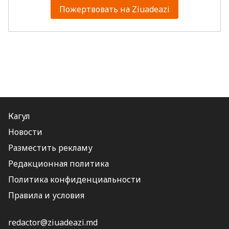
Пожертвовать на Ziuadeazi
Кагул
Новости
Разместить рекламу
Редакционная политика
Политика конфиденциальности
Правила и условия
redactor@ziuadeazi.md