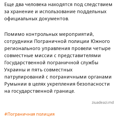
Еще два человека находятся под следствием
за хранение и использование поддельных
официальных документов.
Помимо контрольных мероприятий,
сотрудники Пограничной полиции Южного
регионального управления провели четыре
совместные миссии с представителями
Государственной пограничной службы
Украины и пять совместных
патрулирований с пограничными органами
Румынии в целях укрепления безопасности
на государственной границе.
ziuadeazi.md
#Пограничная полиция