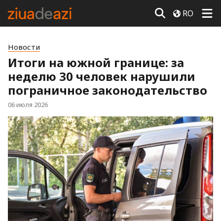
RO
Новости
Итоги на южной границе: за
неделю 30 человек нарушили
пограничное законодательство
06 июля 2026