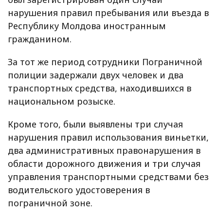
нарушения правил пребывания или въезда в
Республику Молдова иностранным
гражданином.
За тот же период сотрудники Пограничной
полиции задержали двух человек и два
транспортных средства, находившихся в
национальном розыске.
Кроме того, были выявлены три случая
нарушения правил использования виньетки,
два административных правонарушения в
области дорожного движения и три случая
управления транспортными средствами без
водительского удостоверения в
пограничной зоне.