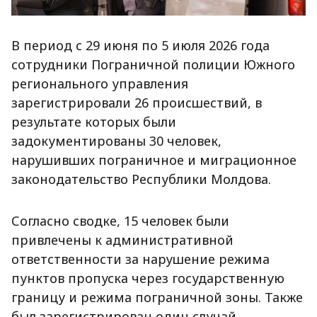
В период с 29 июня по 5 июля 2026 года
сотрудники Пограничной полиции Южного
регионального управления
зарегистрировали 26 происшествий, в
результате которых были
задокументированы 30 человек,
нарушивших пограничное и миграционное
законодательство Республики Молдова.
Согласно сводке, 15 человек были
привлечены к административной
ответственности за нарушение режима
пунктов пропуска через государственную
границу и режима пограничной зоны. Также
был зарегистрирован один случай