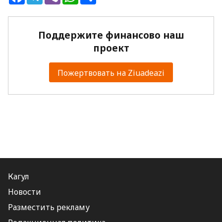
Поддержите финансово наш
проект
Пожертвовать на Ziuadeazi
Кагул
Новости
Разместить рекламу