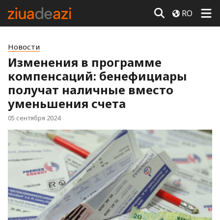
RO
Новости
Изменения в программе
компенсаций: бенефициары
получат наличные вместо
уменьшения счета
05 сентября 2024