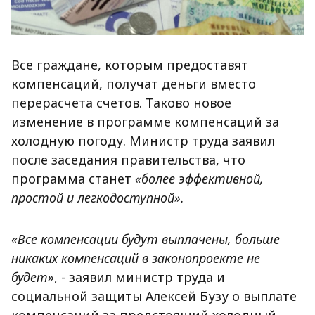
Все граждане, которым предоставят
компенсаций, получат деньги вместо
перерасчета счетов. Таково новое
изменение в программе компенсаций за
холодную погоду. Министр труда заявил
после заседания правительства, что
программа станет
«более эффективной,
простой и легкодоступной».
«Все компенсации будут выплачены, больше
никаких компенсаций в законопроекте не
будет»
, - заявил министр труда и
социальной защиты Алексей Бузу о выплате