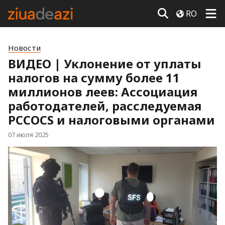
RO
Новости
ВИДЕО | Уклонение от уплаты
налогов на сумму более 11
миллионов леев: Ассоциация
работодателей, расследуемая
PCCOCS и налоговыми органами
07 июля 2025