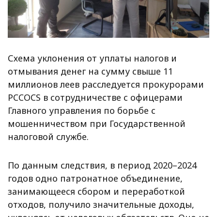
Схема уклонения от уплаты налогов и
отмывания денег на сумму свыше 11
миллионов леев расследуется прокурорами
PCCOCS в сотрудничестве с офицерами
Главного управления по борьбе с
мошенничеством при Государственной
налоговой службе.
По данным следствия, в период 2020–2024
годов одно патронатное объединение,
занимающееся сбором и переработкой
отходов, получило значительные доходы,