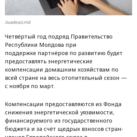
ziuadeazi.md
Четвёртый год подряд Правительство
Республики Молдова при
поддержке партнёров по развитию будет
предоставлять энергетические
компенсации домашним хозяйствам по
всей стране на весь отопительный сезон —
с ноября по март.
Компенсации предоставляются из Фонда
снижения энергетической уязвимости,
финансируемого из государственного
бюджета и за счёт щедрых взносов стран-