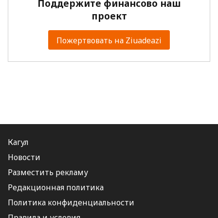
Поддержите финансово наш
проект
Пожертвовать на Ziuadeazi
Кагул
Новости
Разместить рекламу
Редакционная политика
Политика конфиденциальности
Правила и условия