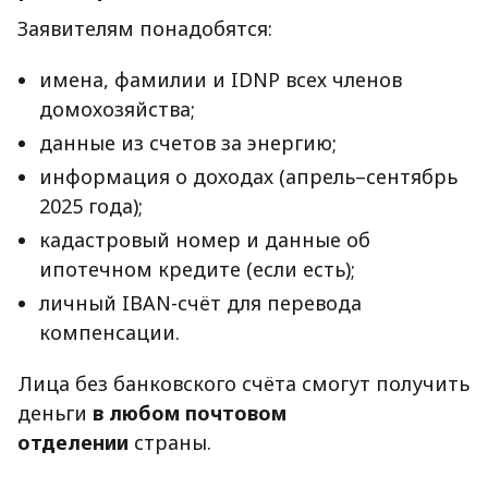
Заявителям понадобятся:
имена, фамилии и IDNP всех членов
домохозяйства;
данные из счетов за энергию;
информация о доходах (апрель–сентябрь
2025 года);
кадастровый номер и данные об
ипотечном кредите (если есть);
личный IBAN-счёт для перевода
компенсации.
Лица без банковского счёта смогут получить
деньги
в любом почтовом
отделении
страны.