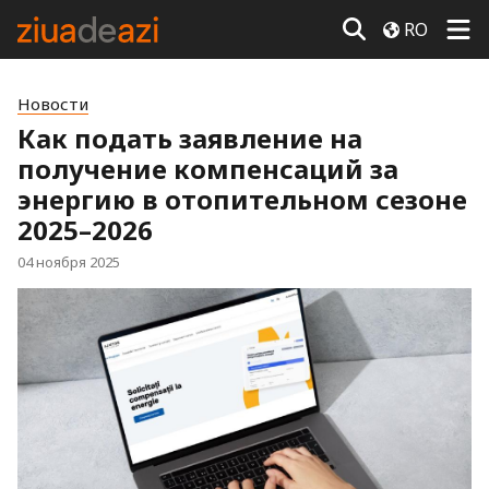
RO
Новости
Как подать заявление на
получение компенсаций за
энергию в отопительном сезоне
2025–2026
04 ноября 2025