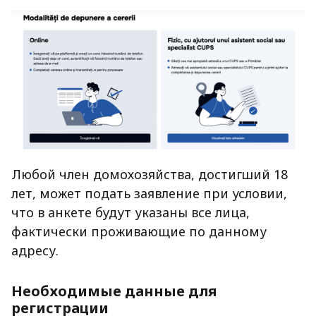
Любой член домохозяйства, достигший 18
лет, может подать заявление при условии,
что в анкете будут указаны все лица,
фактически проживающие по данному
адресу.
Необходимые данные для
регистрации