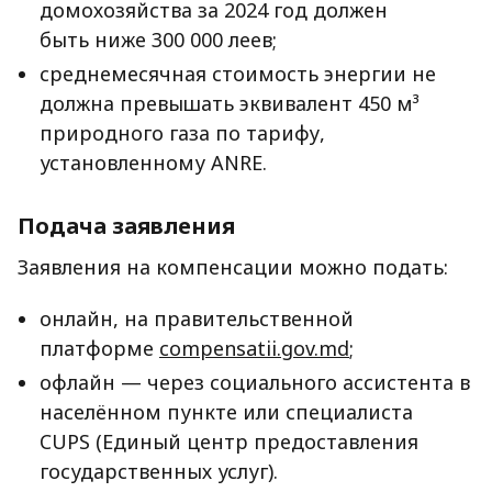
домохозяйства за 2024 год должен
быть ниже 300 000 леев;
среднемесячная стоимость энергии не
должна превышать эквивалент 450 м³
природного газа по тарифу,
установленному ANRE.
Подача заявления
Заявления на компенсации можно подать:
онлайн, на правительственной
платформе
compensatii.gov.md
;
офлайн — через социального ассистента в
населённом пункте или специалиста
CUPS (Единый центр предоставления
государственных услуг).