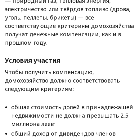
— природный газ, тепловая энергия,
электричество или твёрдое топливо (дрова,
уголь, пеллеты, брикеты) — все
соответствующие критериям домохозяйства
получат денежные компенсации, как и в
прошлом году.
Условия участия
Чтобы получить компенсацию,
домохозяйство должно соответствовать
следующим критериям:
общая стоимость долей в принадлежащей
недвижимости не должна превышать 2,5
миллиона леев;
общий доход от дивидендов членов