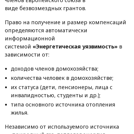
членов Европейского союза в
виде безвозмездных грантов.
Право на получение и размер компенсаций
определяются автоматически
информационной
системой
«Энергетическая уязвимость»
в
зависимости от:
доходов членов домохозяйства;
количества человек в домохозяйстве;
их статуса (дети, пенсионеры, лица с
инвалидностью, студенты и др.);
типа основного источника отопления
жилья.
Независимо от используемого источника