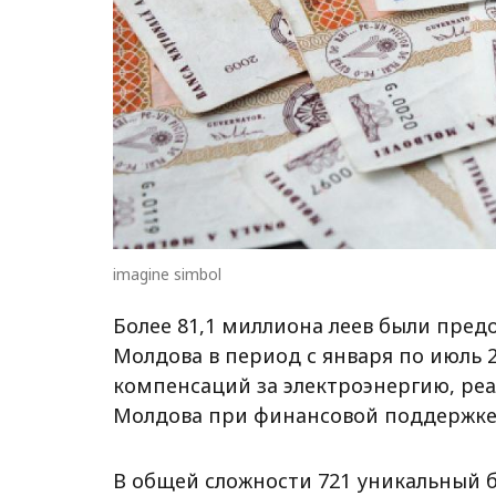
imagine simbol
Более 81,1 миллиона леев были пре
Молдова в период с января по июль 
компенсаций за электроэнергию, ре
Молдова при финансовой поддержке 
В общей сложности 721 уникальный 