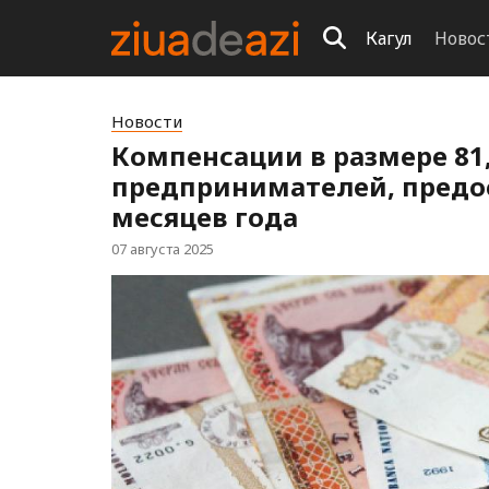
Кагул
Новос
Новости
Компенсации в размере 81
предпринимателей, предо
месяцев года
07 августа 2025