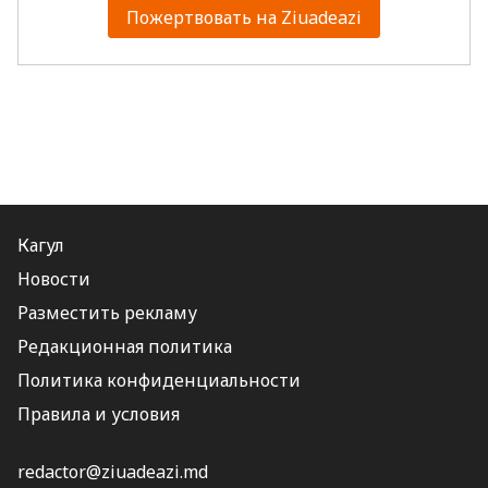
Пожертвовать на Ziuadeazi
Кагул
Новости
Разместить рекламу
Редакционная политика
Политика конфиденциальности
Правила и условия
redactor@ziuadeazi.md