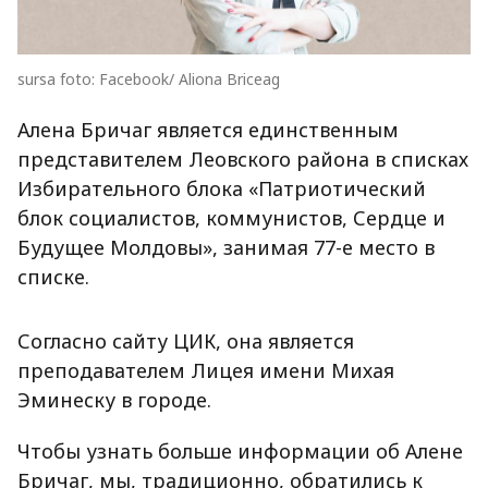
sursa foto: Facebook/ Aliona Briceag
Алена Бричаг является единственным
представителем Леовского района в списках
Избирательного блока «Патриотический
блок социалистов, коммунистов, Сердце и
Будущее Молдовы», занимая 77-е место в
списке.
Согласно сайту ЦИК, она является
преподавателем Лицея имени Михая
Эминеску в городе.
Чтобы узнать больше информации об Алене
Бричаг, мы, традиционно, обратились к