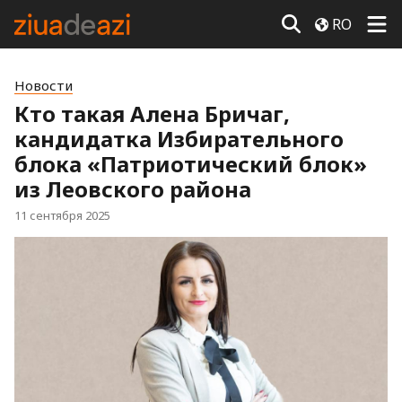
RO
Новости
Кто такая Алена Бричаг,
кандидатка Избирательного
блока «Патриотический блок»
из Леовского района
11 сентября 2025