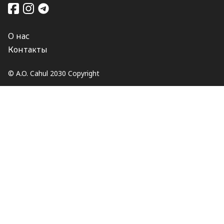
О нас
Контакты
© A.O. Cahul 2030 Copyright