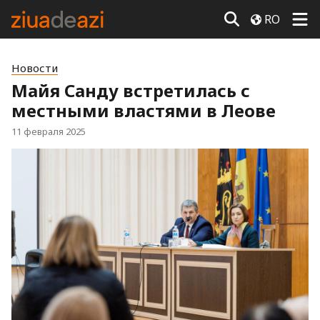
RO
Новости
Майя Санду встретилась с
местными властями в Леове
11 февраля 2025