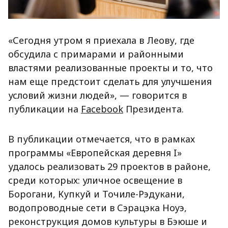
«Сегодня утром я приехала в Леову, где
обсудила с примарами и районными
властями реализованные проекты и то, что
нам еще предстоит сделать для улучшения
условий жизни людей», — говорится в
публикации на
Facebook
Президента.
В публикации отмечается, что в рамках
программы «Европейская деревня I»
удалось реализовать 29 проектов в районе,
среди которых: уличное освещение в
Борогани, Купкуй и Точиле-Рэдукани,
водопроводные сети в Сэрацэка Ноуэ,
реконструкция домов культуры в Бэюше и