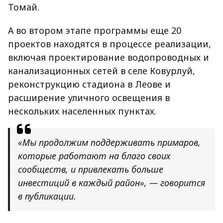
Томай.
А во втором этапе программы еще 20
проектов находятся в процессе реализации,
включая проектирование водопроводных и
канализационных сетей в селе Ковурлуй,
реконструкцию стадиона в Леове и
расширение уличного освещения в
нескольких населенных пунктах.
«Мы продолжим поддерживать примаров,
которые работают на благо своих
сообществ, и привлекать больше
инвестиций в каждый район», — говорится
в публикации.