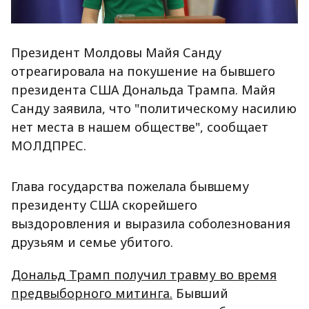
Президент Молдовы Майя Санду
отреагировала на покушение на бывшего
президента США Дональда Трампа. Майя
Санду заявила, что "политическому насилию
нет места в нашем обществе", сообщает
МОЛДПРЕС.
Глава государства пожелала бывшему
президенту США скорейшего
выздоровления и выразила соболезнования
друзьям и семье убитого.
Дональд Трамп получил травму во время
предвыборного митинга.
Бывший