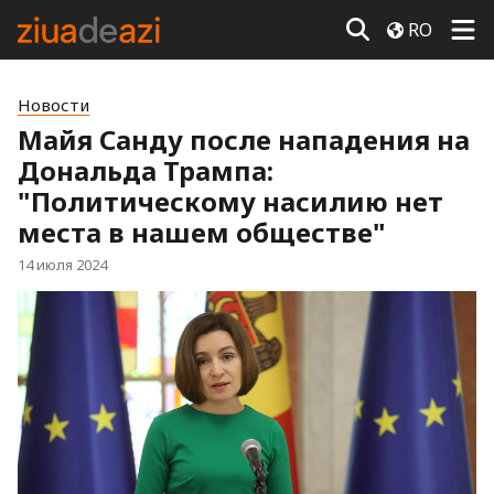
RO
Новости
Майя Санду после нападения на
Дональда Трампа:
"Политическому насилию нет
места в нашем обществе"
14 июля 2024