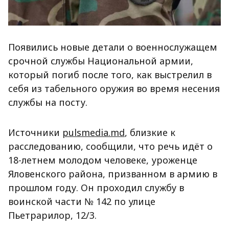
Появились новые детали о военнослужащем
срочной службы Национальной армии,
который погиб после того, как выстрелил в
себя из табельного оружия во время несения
службы на посту.
Источники
pulsmedia.md
, близкие к
расследованию, сообщили, что речь идёт о
18-летнем молодом человеке, уроженце
Яловенского района, призванном в армию в
прошлом году. Он проходил службу в
воинской части № 142 по улице
Пьетрарилор, 12/3.