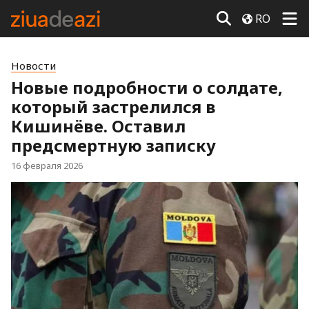
RO
Новости
Новые подробности о солдате,
который застрелился в
Кишинёве. Оставил
предсмертную записку
16 февраля 2026