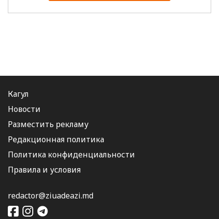
Кагул
Новости
Разместить рекламу
Редакционная политика
Политика конфиденциальности
Правила и условия
redactor@ziuadeazi.md