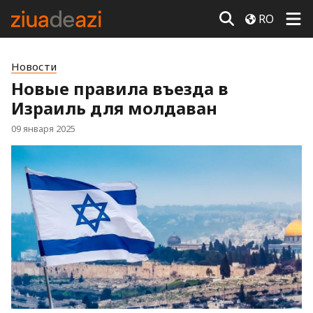
RO
Новости
Новые правила въезда в
Израиль для молдаван
09 января 2025