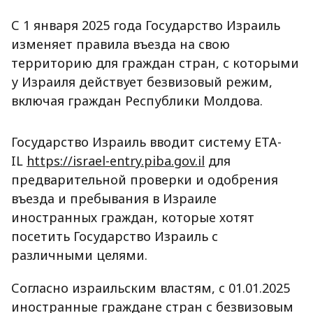
С 1 января 2025 года Государство Израиль
изменяет правила въезда на свою
территорию для граждан стран, с которыми
у Израиля действует безвизовый режим,
включая граждан Республики Молдова.
Государство Израиль вводит систему ETA-
IL
https://israel-entry.piba.gov.il
для
предварительной проверки и одобрения
въезда и пребывания в Израиле
иностранных граждан, которые хотят
посетить Государство Израиль с
различными целями.
Согласно израильским властям, с 01.01.2025
иностранные граждане стран с безвизовым