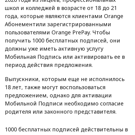
школ и колледжей в возрасте от 18 до 21
года, которые являются клиентами Orange
Абонемент
или зарегистрированными
пользователями Orange PrePay. Чтобы
получить 1000 бесплатных подписей, они
должны уже иметь активную услугу
Мобильная Подпись или активировать ее в
период действия предложения.
Выпускники, которым еще не исполнилось
18 лет, также могут воспользоваться
предложением, однако для активации
Мобильной Подписи необходимо согласие
родителя или законного представителя.
1000 бесплатных подписей действительны в