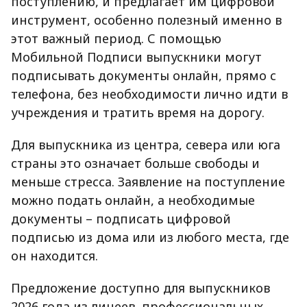
поступлению, и предлагает им цифровой
инструмент, особенно полезный именно в
этот важный период. С помощью
Мобильной Подписи выпускники могут
подписывать документы онлайн, прямо с
телефона, без необходимости лично идти в
учреждения и тратить время на дорогу.
Для выпускника из центра, севера или юга
страны это означает больше свободы и
меньше стресса. Заявление на поступление
можно подать онлайн, а необходимые
документы
–
подписать цифровой
подписью из дома или из любого места, где
он находится.
Предложение доступно для выпускников
2026 года из лицеев, профессиональных