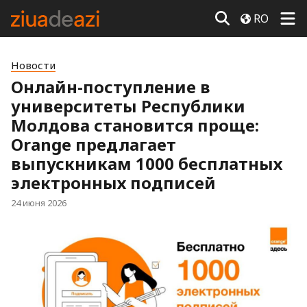
RO
Новости
Онлайн-поступление в
университеты Республики
Молдова становится проще:
Orange предлагает
выпускникам 1000 бесплатных
электронных подписей
24 июня 2026