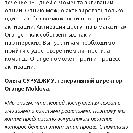
течение 180 дней с момента активации
опции. Опцию можно активировать только
один раз, без возможности повторной
активации. Активация доступна в магазинах
Orange
–
как собственных, так и
партнерских. Выпускникам необходимо
прийти с удостоверением личности, а
команда Orange поможет пройти процесс
активации.
Ольга СУРУДЖИУ, генеральный директор
Orange Moldova:
«Мы знаем, что период поступления связан с
эмоциями и важными решениями. Поэтому мы
хотим предложить выпускникам решение,
которое делает этот этап проще. С помощью