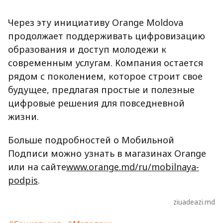
Через эту инициативу Orange Moldova
продолжает поддерживать цифровизацию
образования и доступ молодежи к
современным услугам. Компания остается
рядом с поколением, которое строит свое
будущее, предлагая простые и полезные
цифровые решения для повседневной
жизни.
Больше подробностей о Мобильной
Подписи можно узнать в магазинах Orange
или на сайте
www.orange.md/ru/mobilnaya-
podpis
.
ziuadeazi.md