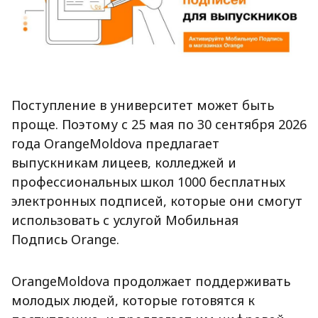
Поступление в университет может быть
проще. Поэтому с 25 мая по 30 сентября 2026
года
Orange
Moldova
предлагает
выпускникам лицеев, колледжей и
профессиональных школ 1000 бесплатных
электронных подписей, которые они смогут
использовать с услугой Мобильная
Подпись
Orange
.
Orange
Moldova
продолжает поддерживать
молодых людей, которые готовятся к