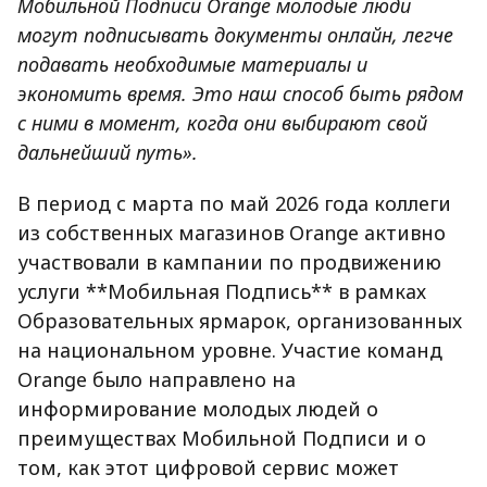
Мобильной Подписи Orange молодые люди
могут подписывать документы онлайн, легче
подавать необходимые материалы и
экономить время. Это наш способ быть рядом
с ними в момент, когда они выбирают свой
дальнейший путь».
В период с марта по май 2026 года коллеги
из собственных магазинов Orange активно
участвовали в кампании по продвижению
услуги **Мобильная Подпись** в рамках
Образовательных ярмарок, организованных
на национальном уровне. Участие команд
Orange было направлено на
информирование молодых людей о
преимуществах Мобильной Подписи и о
том, как этот цифровой сервис может