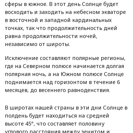
сферы в южное. В этот день Солнце будет
восходить и заходить на небесном экваторе
в восточной и западной кардинальных
точках, так что продолжительность дней
равна продолжительности ночей,
независимо от широты.
Исключение составляют полярные регионы,
где на Северном полюсе начинается долгая
полярная ночь, а на Южном полюсе Солнце
поднимается над горизонтом в течение 6
месяцев, до весеннего равноденствия.
В широтах нашей страны в эти дни Солнце в
полдень будет находиться на средней
высоте 45°, что составляет половину
углового расстояния между зенитом и