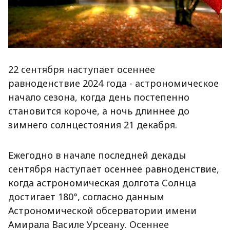
22 сентября наступает осеннее
равноденствие 2024 года - астрономическое
начало сезона, когда день постепенно
становится короче, а ночь длиннее до
зимнего солнцестояния 21 декабря.
Ежегодно в начале последней декады
сентября наступает осеннее равноденствие,
когда астрономическая долгота Солнца
достигает 180°, согласно данным
Астрономической обсерватории имени
Амирала Василе Урсеану. Осеннее