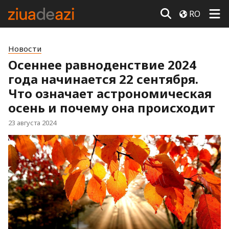
RO
Новости
Осеннее равноденствие 2024
года начинается 22 сентября.
Что означает астрономическая
осень и почему она происходит
23 августа 2024