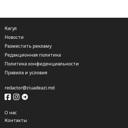
Кагул
Новости
Разместить рекламу
Редакционная политика
Политика конфиденциальности
Правила и условия
redactor@ziuadeazi.md
О нас
Контакты